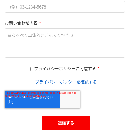
お問い合わせ内容
*
プライバシーポリシーに同意する
*
プライバシーポリシーを確認する