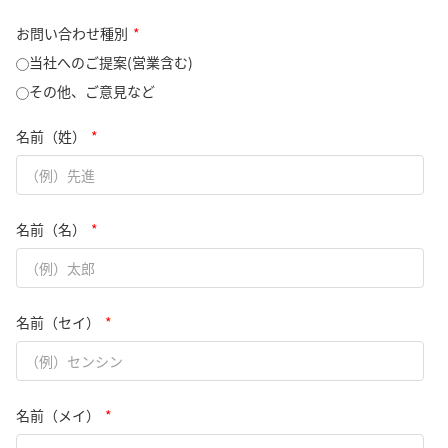
お問い合わせ種別
*
当社へのご提案(営業含む)
その他、ご意見など
名前（姓）
*
名前（名）
*
名前（セイ）
*
名前（メイ）
*