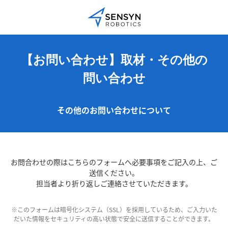
【お問い合わせ】取材・その他の
問い合わせ
その他のお問い合わせについて
お問合わせの際はこちらのフォームへ必要事項をご記入の上、ご
送信ください。
担当者より折り返しご連絡させていただきます。
※このフォームは暗号化システム（SSL）を採用しているため、ご入力いた
だいた情報をセキュリティの高い状態で安全に送信することができます。