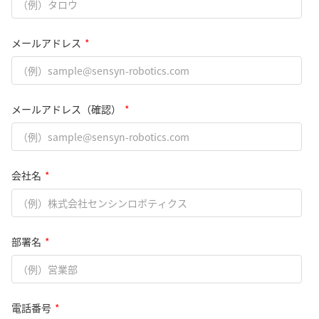
メールアドレス
*
メールアドレス（確認）
*
会社名
*
部署名
*
電話番号
*