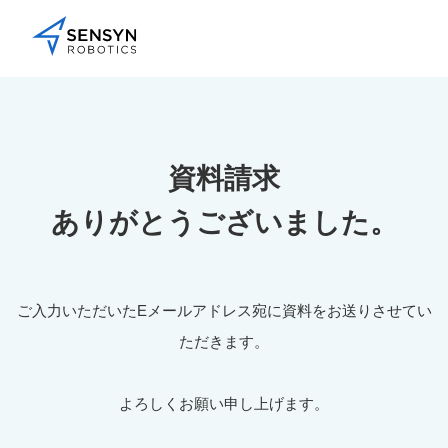
資料請求
ありがとうございました。
ご入力いただいたEメールアドレス宛に資料をお送りさせてい
ただきます。
よろしくお願い申し上げます。