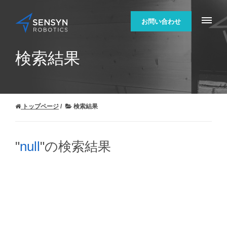
お問い合わせ
検索結果
トップページ
検索結果
"
null
"の検索結果