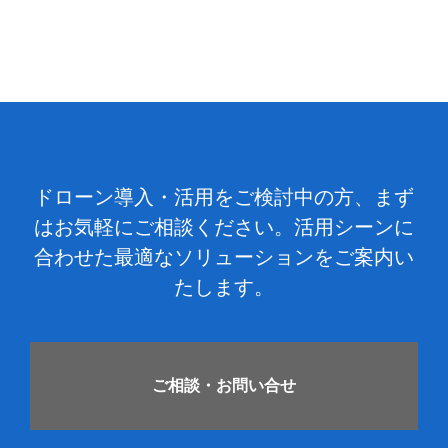
ドローン導入・活用をご検討中の方、まず
はお気軽にご相談ください。
活用シーンに
合わせた最適なソリューションをご案内い
たします。
ご相談・お問い合せ