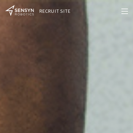
RECRUIT SITE