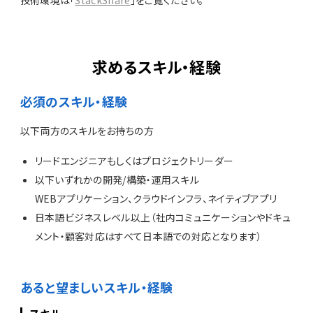
技術環境は「
StackShare
」をご覧ください。
求めるスキル・経験
必須のスキル・経験
以下両方のスキルをお持ちの方
リードエンジニアもしくはプロジェクトリーダー
以下いずれかの開発/構築・運用スキル
WEBアプリケーション、クラウドインフラ、ネイティブアプリ
日本語ビジネスレベル以上（社内コミュニケーションやドキュ
メント・顧客対応はすべて日本語での対応となります）
あると望ましいスキル・経験