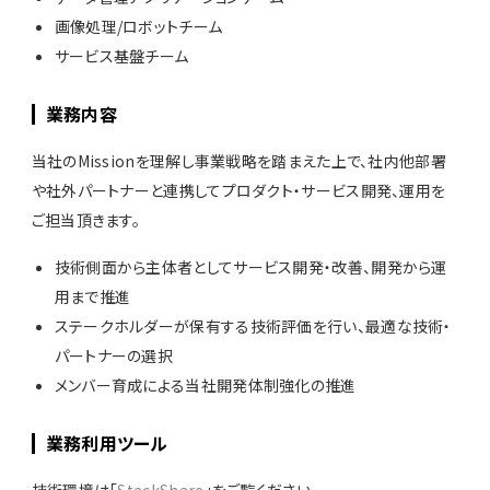
画像処理/ロボットチーム
サービス基盤チーム
業務内容
当社のMissionを理解し事業戦略を踏まえた上で、社内他部署
や社外パートナーと連携してプロダクト・サービス開発、運用を
ご担当頂きます。
技術側面から主体者としてサービス開発・改善、開発から運
用まで推進
ステークホルダーが保有する技術評価を行い、最適な技術・
パートナーの選択
メンバー育成による当社開発体制強化の推進
業務利用ツール