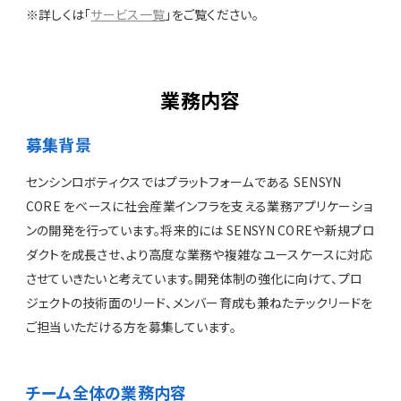
※詳しくは「
サービス一覧
」をご覧ください。
業務内容
募集背景
センシンロボティクスではプラットフォームである SENSYN
CORE をベースに社会産業インフラを支える業務アプリケーショ
ンの開発を行っています。将来的には SENSYN COREや新規プロ
ダクトを成長させ、より高度な業務や複雑なユースケースに対応
させていきたいと考えています。開発体制の強化に向けて、プロ
ジェクトの技術面のリード、メンバー育成も兼ねたテックリードを
ご担当いただける方を募集しています。
チーム全体の業務内容