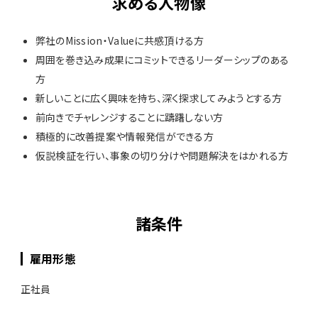
求める人物像
弊社のMission・Valueに共感頂ける方
周囲を巻き込み成果にコミットできるリーダーシップのある
方
新しいことに広く興味を持ち、深く探求してみようとする方
前向きでチャレンジすることに躊躇しない方
積極的に改善提案や情報発信ができる方
仮説検証を行い、事象の切り分けや問題解決をはかれる方
諸条件
雇用形態
正社員