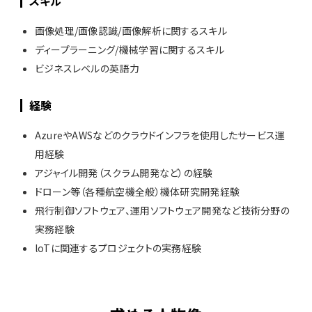
スキル
画像処理/画像認識/画像解析に関するスキル
ディープラーニング/機械学習に関するスキル
ビジネスレベルの英語力
経験
AzureやAWSなどのクラウドインフラを使用したサービス運
用経験
アジャイル開発（スクラム開発など）の経験
ドローン等（各種航空機全般）機体研究開発経験
飛行制御ソフトウェア、運用ソフトウェア開発など技術分野の
実務経験
loTに関連するプロジェクトの実務経験