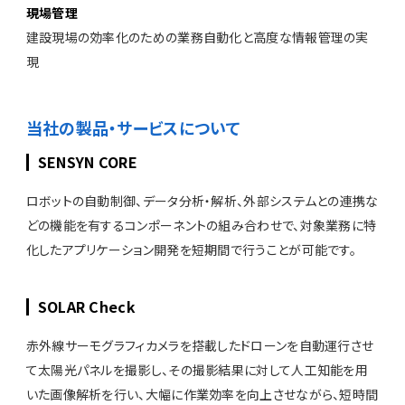
現場管理
建設現場の効率化のための業務自動化と高度な情報管理の実
現
当社の製品・サービスについて
SENSYN CORE
ロボットの自動制御、データ分析・解析、外部システムとの連携な
どの機能を有するコンポーネントの組み合わせで、対象業務に特
化したアプリケーション開発を短期間で行うことが可能です。
SOLAR Check
赤外線サーモグラフィカメラを搭載したドローンを自動運行させ
て太陽光パネルを撮影し、その撮影結果に対して人工知能を用
いた画像解析を行い、大幅に作業効率を向上させながら、短時間