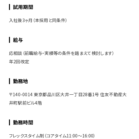
試用期間
入社後3ヶ月（本採用と同条件）
給与
応相談（前職給与・実績等の条件を踏まえて検討します）
年2回改定
勤務地
〒140-0014 東京都品川区大井一丁目28番1号 住友不動産大
井町駅前ビル4階
勤務時間
フレックスタイム制（コアタイム11:00〜16:00）