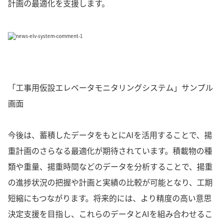
計画の最適化を支援します。
「工事用仮設エレベータモニタリングシステム」サンプル
画面
今後は、蓄積したデータをもとにAIを活用することで、揚
重計画のさらなる最適化が期待されています。積載物の種
類や重量、揚重時間などのデータを分析することで、揚重
の進捗状況の把握や計画と実績の比較が可能となり、工期
短縮にもつながります。将来的には、より精度の高い意思
決定支援を目指し、これらのデータとAIを組み合わせるこ