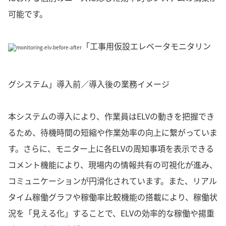
可能です。
「工事用仮設エレベータモニタリン
グシステム」導入前／導入後の業務イメージ
本システムの導入により、作業員はELVの動きを把握でき
るため、待機時間の短縮や作業効率の向上に繋がっていま
す。さらに、モニター上に各ELVの周知事項を表示できる
コメント機能により、現場内の情報共有の可視化が進み、
コミュニケーションが円滑化されています。また、リアル
タイム稼働グラフや稼働率比較機能の搭載により、稼働状
況を「見える化」することで、ELVの効率的な稼働や揚重