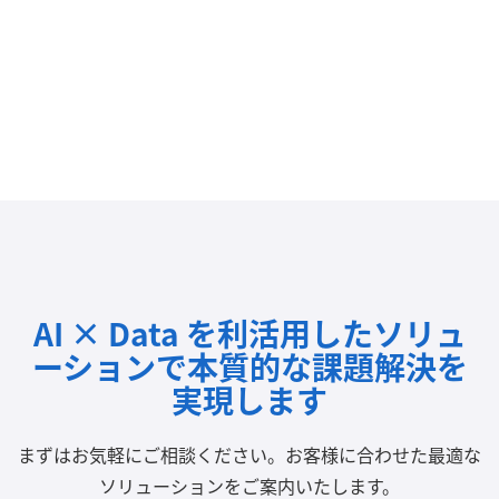
AI × Data を利活用したソリュ
ーションで
本質的な課題解決を
実現します
まずはお気軽にご相談ください。
お客様に合わせた最適な
ソリューションをご案内いたします。