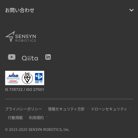
お問い合わせ
プライバシーポリシー
情報セキュリティ方針
ドローンセキュリティ
行動規範
利用規約
© 2015-2025 SENSYN ROBOTICS, Inc.