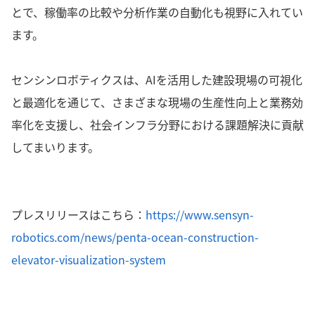
とで、稼働率の比較や分析作業の自動化も視野に入れてい
ます。
センシンロボティクスは、AIを活用した建設現場の可視化
と最適化を通じて、さまざまな現場の生産性向上と業務効
率化を支援し、社会インフラ分野における課題解決に貢献
してまいります。
プレスリリースはこちら：
https://www.sensyn-
robotics.com/news/penta-ocean-construction-
elevator-visualization-system