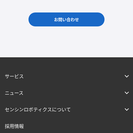
お問い合わせ
サービス
ニュース
センシンロボティクスについて
採用情報