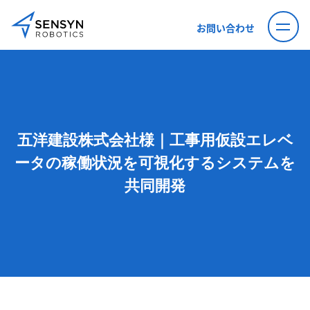
お問い合わせ
五洋建設株式会社様｜工事用仮設エレベ
ータの稼働状況を可視化するシステムを
共同開発