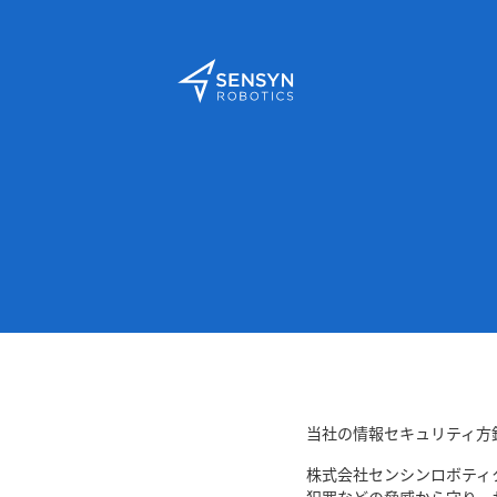
当社の情報セキュリティ方
株式会社センシンロボティ