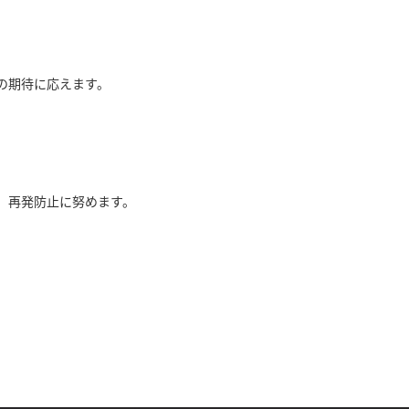
の期待に応えます。
、再発防止に努めます。