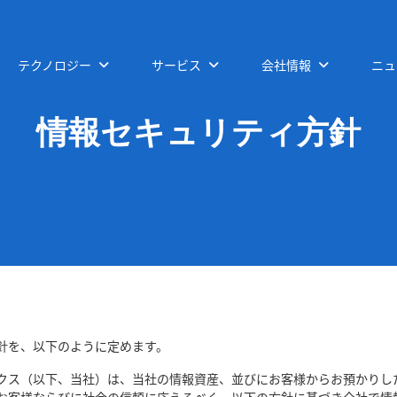
テクノロジー
サービス
会社情報
ニュ
情報セキュリティ方針
針を、以下のように定めます。
クス（以下、当社）は、当社の情報資産、並びにお客様からお預かりし