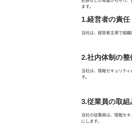
犯罪などの脅威から守り、
ます。
1.経営者の責任
当社は、経営者主導で組織
2.社内体制の整
当社は、情報セキュリティ
す。
3.従業員の取組
当社の従業員は、情報セキ
にします。