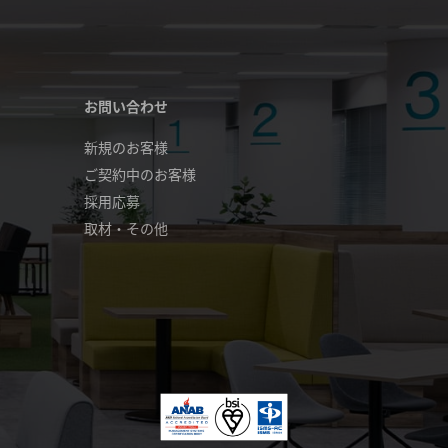
お問い合わせ
新規のお客様
ご契約中のお客様
採用応募
取材・その他