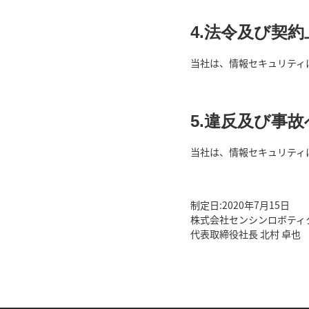
4.法令及び契
当社は、情報セキュリティ
5.違反及び事
当社は、情報セキュリティ
制定日:2020年7月15日
株式会社センシンロボティ
代表取締役社長 北村 卓也