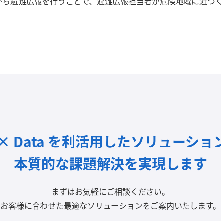
がら避難広報を行うことで、避難広報担当者が危険地域に近づ
I × Data を利活用したソリューショ
本質的な課題解決を実現します
まずはお気軽にご相談ください。
お客様に合わせた最適なソリューションをご案内いたします。