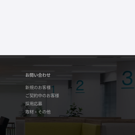
お問い合わせ
新規のお客様
ご契約中のお客様
採用応募
取材・その他