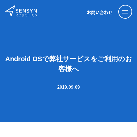
お問い合わせ
Android OSで弊社サービスをご利用のお
客様へ
2019.09.09