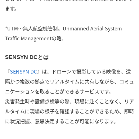
ます。
*UTM…無人航空機管制。Unmanned Aerial System
Traffic Managementの略。
SENSYN DCとは
『
SENSYN DC
』は、ドローンで撮影している映像を、遠
隔かつ複数の拠点でリアルタイムに共有しながら、コミュ
ニケーションを取ることができるサービスです。
災害発生時や設備点検等の際、現場に赴くことなく、リア
ルタイムに現場の様子を確認することができるため、即時
に状況把握、意思決定することが可能になります。