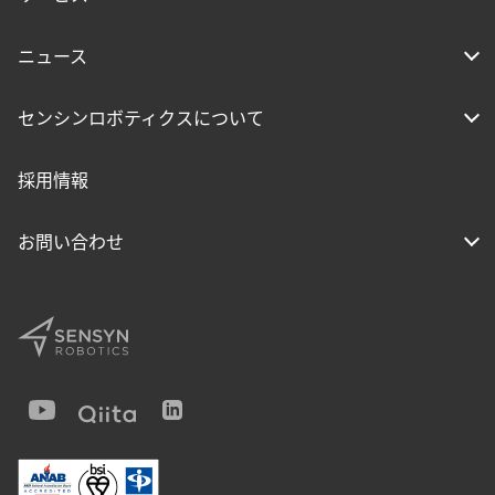
ニュース
センシンロボティクスについて
採用情報
お問い合わせ