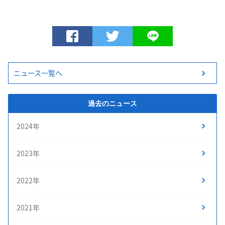
ニュース一覧へ
過去のニュース
2024年
2023年
2022年
2021年