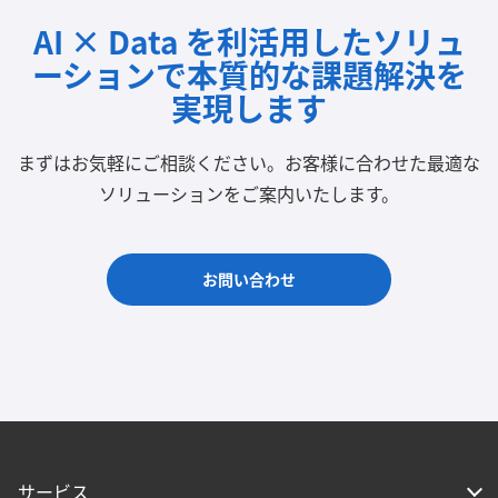
AI × Data を利活用したソリュ
ーションで
本質的な課題解決を
実現します
まずはお気軽にご相談ください。
お客様に合わせた最適な
ソリューションをご案内いたします。
お問い合わせ
サービス