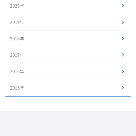
2020年
2019年
2018年
2017年
2016年
2015年