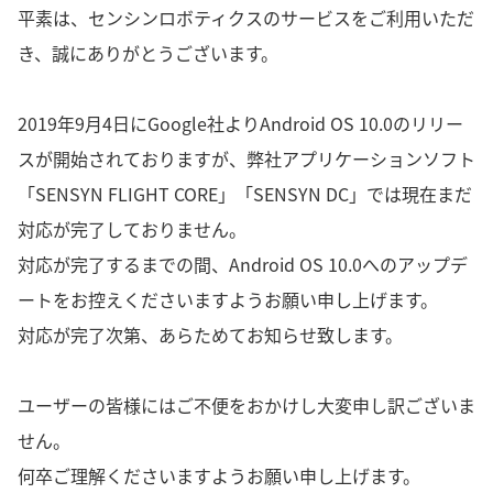
平素は、センシンロボティクスのサービスをご利用いただ
き、誠にありがとうございます。
2019年9月4日にGoogle社よりAndroid OS 10.0のリリー
スが開始されておりますが、弊社アプリケーションソフト
「SENSYN FLIGHT CORE」「SENSYN DC」では現在まだ
対応が完了しておりません。
対応が完了するまでの間、Android OS 10.0へのアップデ
ートをお控えくださいますようお願い申し上げます。
対応が完了次第、あらためてお知らせ致します。
ユーザーの皆様にはご不便をおかけし大変申し訳ございま
せん。
何卒ご理解くださいますようお願い申し上げます。