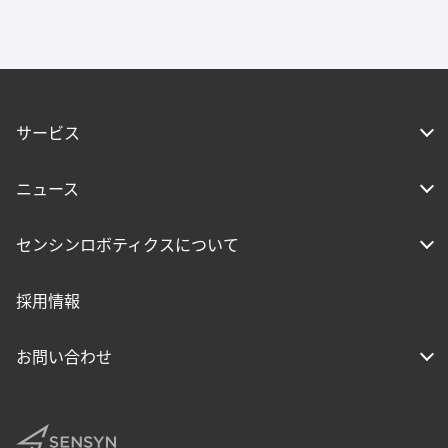
サービス
ニュース
センシンロボティクスについて
採用情報
お問い合わせ