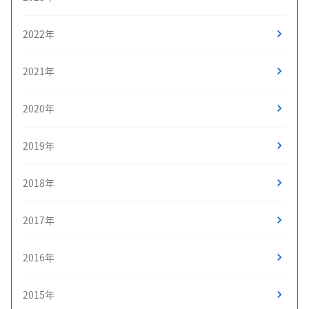
2022年
2021年
2020年
2019年
2018年
2017年
2016年
2015年