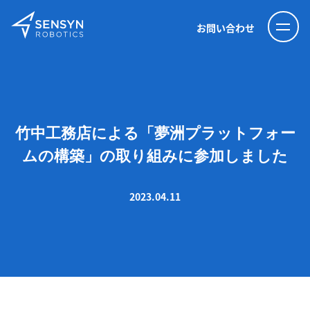
お問い合わせ
竹中工務店による「夢洲プラットフォー
ムの構築」の取り組みに参加しました
2023.04.11