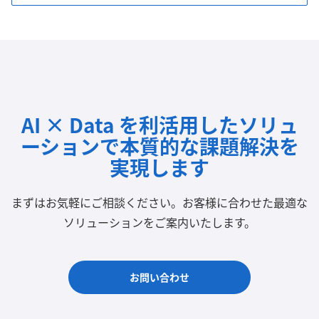
AI × Data を利活用したソリュ
ーションで
本質的な課題解決を
実現します
まずはお気軽にご相談ください。
お客様に合わせた最適な
ソリューションをご案内いたします。
お問い合わせ