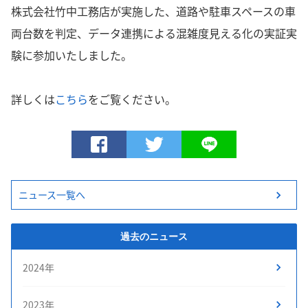
株式会社竹中工務店が実施した、道路や駐車スペースの車
両台数を判定、データ連携による混雑度見える化の実証実
験に参加いたしました。
詳しくは
こちら
をご覧ください。
ニュース一覧へ
過去のニュース
2024年
2023年