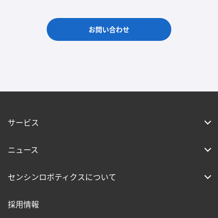
お問い合わせ
サービス
ニュース
センシンロボティクスについて
採用情報