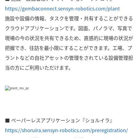
https://gembaconnect.sensyn-robotics.com/plant
施設や設備の情報、タスクを管理・共有することができる
クラウドアプリケーションです。図面、パノラマ、写真で
現場の今の状況を共有できるため、直感的に現場の状況が
把握でき、往訪を最小限にすることができます。工場、プ
ラントなどの自社アセットの管理をされている設備管理担
当の方にご利用いただけます。
■ ペーパーレスアプリケーション『ショルイラ』
https://shoruira.sensyn-robotics.com/preregistration/