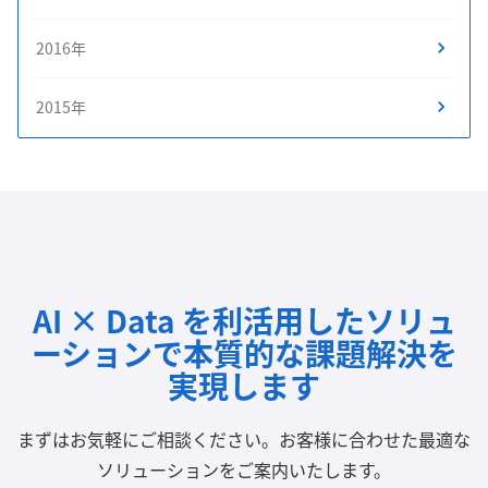
2016年
2015年
AI × Data を利活用したソリュ
ーションで
本質的な課題解決を
実現します
まずはお気軽にご相談ください。
お客様に合わせた最適な
ソリューションをご案内いたします。