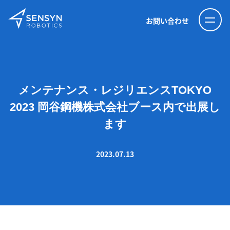
お問い合わせ
メンテナンス・レジリエンスTOKYO
2023 岡谷鋼機株式会社ブース内で出展し
ます
2023.07.13