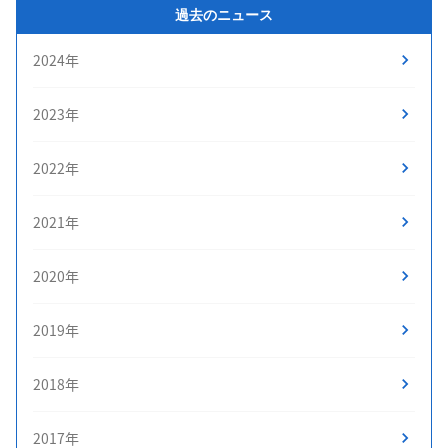
過去のニュース
2024年
2023年
2022年
2021年
2020年
2019年
2018年
2017年