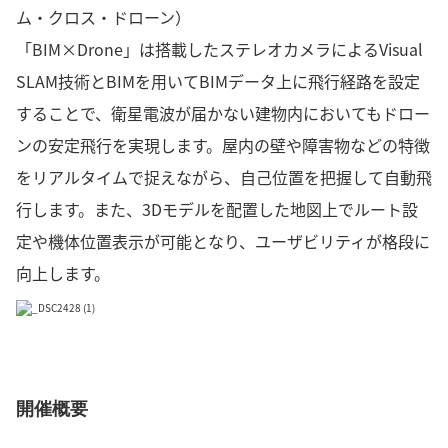
ム・クロス・ドローン）
「BIM×Drone」は搭載したステレオカメラによるVisual
SLAM技術とBIMを用いてBIMデータ上に飛行経路を設定
することで、衛星電波が届かない建物内においてもドロー
ンの安定飛行を実現します。屋内の壁や障害物などの特徴
をリアルタイムで捉えながら、自己位置を把握して自動飛
行します。また、3Dモデルを配置した地図上でルート設
定や機体位置表示が可能となり、ユーザビリティが格段に
向上します。
開催概要