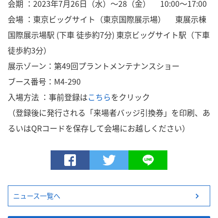
会期 ：2023年7月26日（水）～28（金） 10:00～17:00
会場 ：東京ビッグサイト（東京国際展示場） 東展示棟
国際展示場駅 (下車 徒歩約7分) 東京ビッグサイト駅（下車
徒歩約3分）
展示ゾーン：第49回プラントメンテナンスショー
ブース番号：M4-290
入場方法 ：事前登録は
こちら
をクリック
（登録後に発行される「来場者バッジ引換券」を印刷、あ
るいはQRコードを保存して会場にお越しください）
ニュース一覧へ