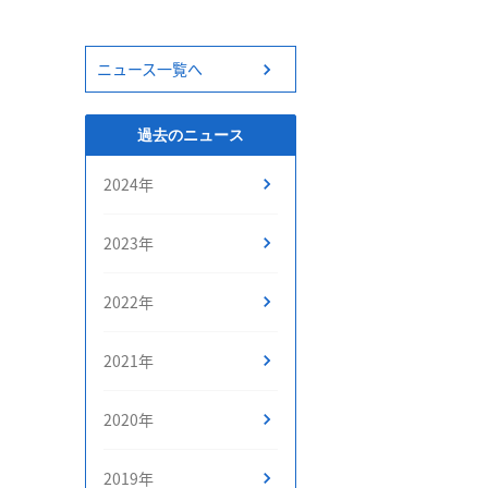
ニュース一覧へ
過去のニュース
2024年
2023年
2022年
2021年
2020年
2019年