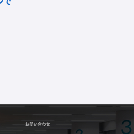
ンで
お問い合わせ