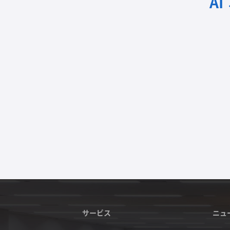
A
サービス
ニュ