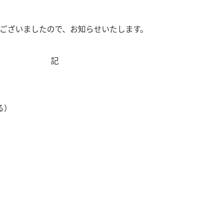
ございましたので、お知らせいたします。
記
る）
）