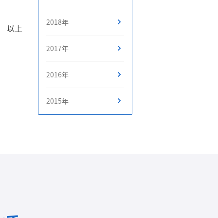
2018年
以上
2017年
2016年
2015年