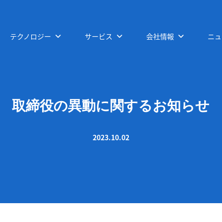
テクノロジー
サービス
会社情報
ニュ
取締役の異動に関するお知らせ
2023.10.02