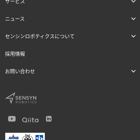
サービス
ニュース
センシンロボティクスについて
採用情報
お問い合わせ