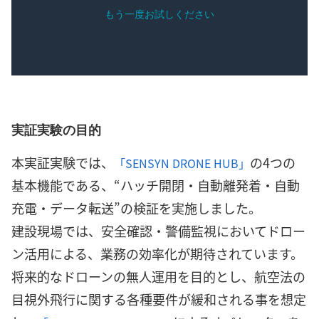
実証実験の目的
本実証実験では、
の4つの
「SENSYN DRONE HUB」
基本機能である、“ハッチ開閉・自動離発着・自動
充電・データ転送”の検証を実施しました。
建設現場では、安全確認・警備監視においてドロー
ン活用による、業務の効率化が期待されています。
将来的なドローンの無人運用を目的とし、航空法の
目視外飛行に関する各種要件が緩和される事を想定