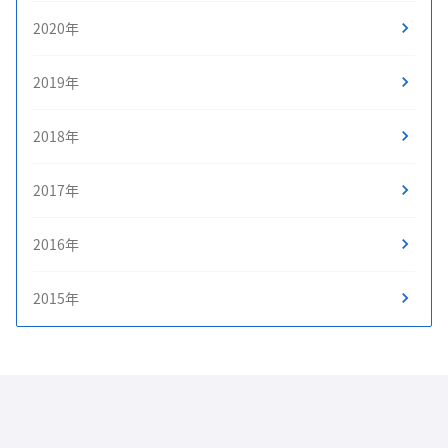
2020年
2019年
2018年
2017年
2016年
2015年