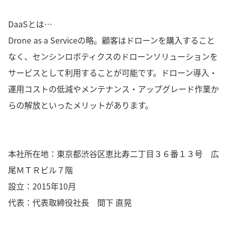
DaaSとは…
Drone as a Serviceの略。顧客はドローンを購入すること
なく、センシンロボティクスのドローンソリューションを
サービスとして利用することが可能です。ドローン導入・
運用コストの低減やメンテナンス・アップグレード作業か
らの解放といったメリットがあります。
本社所在地：東京都渋谷区恵比寿二丁目３６番１３号 広
尾ＭＴＲビル７階
設立：2015年10月
代表：代表取締役社長 間下 直晃