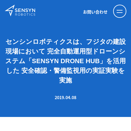
お問い合わせ
センシンロボティクスは、フジタの建設
現場において 完全自動運用型ドローンシ
ステム「SENSYN DRONE HUB」を活用
した 安全確認・警備監視用の実証実験を
実施
2019.04.08