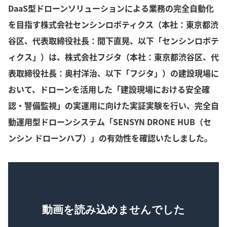
DaaS型ドローンソリューションによる業務の完全自動化
を目指す株式会社センシンロボティクス（本社：東京都渋
谷区、代表取締役社長：間下直晃、以下「センシンロボテ
ィクス」）は、株式会社フジタ（本社：東京都渋谷区、代
表取締役社長：奥村洋治、以下「フジタ」）の建設現場に
おいて、ドローンを活用した「建設現場における安全確
認・警備監視」の実運用に向けた実証実験を行い、完全自
動運用型ドローンシステム「SENSYN DRONE HUB（セ
ンシン ドローンハブ）」の有効性を確認いたしました。