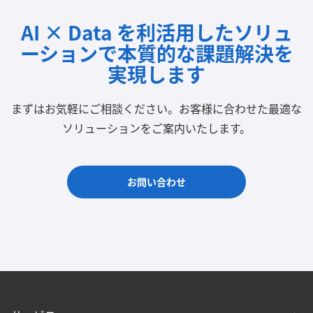
AI × Data を利活用したソリュ
ーションで
本質的な課題解決を
実現します
まずはお気軽にご相談ください。
お客様に合わせた最適な
ソリューションをご案内いたします。
お問い合わせ