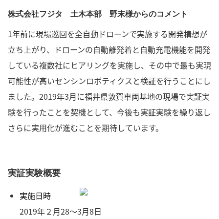
株式会社フジタ 土木本部 野末様からのコメント
1年前に現場巡回を全自動ドローンで実施する開発構想が
立ち上がり、ドローンの自動離発着と自動充電機能を開発
している複数社にヒアリングを実施し、その中で最も実現
可能性が高いセンシンロボティクスと検証を行うことにし
ました。2019年3月に福井県敦賀車両基地の現場で実証実
験を行ったことを契機として、今後も実証実験を繰り返し
さらに実用化が進むことを期待しています。
実証実験概要
実施日時
2019年２月28～3月8日