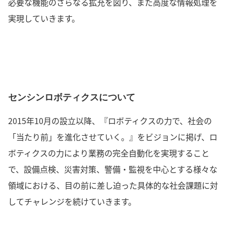
必要な機能のさらなる拡充を図り、また高度な情報処理を
実現していきます。
センシンロボティクスについて
2015年10月の設立以降、『ロボティクスの力で、社会の
「当たり前」を進化させていく。』をビジョンに掲げ、ロ
ボティクスの力により業務の完全自動化を実現すること
で、設備点検、災害対策、警備・監視を中心とする様々な
領域における、目の前に差し迫った具体的な社会課題に対
してチャレンジを続けていきます。