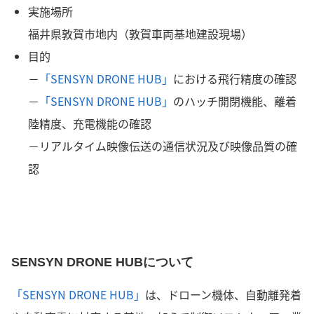
実施場所
福井県敦賀市地内（敦賀車両基地建設現場）
目的
－
「SENSYN DRONE HUB」
における飛行精度の確認
－
「SENSYN DRONE HUB」
のハッチ開閉機能、離着
陸精度、充電機能の確認
－リアルタイム映像伝送の通信状況及び映像品質の確
認
SENSYN DRONE HUBについて
「SENSYN DRONE HUB」
は、ドローン機体、自動離発着