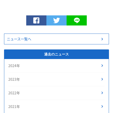
ニュース一覧へ
過去のニュース
2024年
2023年
2022年
2021年