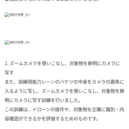
2. ズームカメラを使いこなし、対象物を鮮明にカメラに
写す
また、訓練用能力レーンのバケツの中身をカメラの画角に
入るように写し、ズームカメラを使いこなし、対象物を鮮
明にカメラに写す訓練を行いました。
この訓練は、ドローンの操作や、対象物を正確に識別・内
容確認ができるかを評価するためのものです。