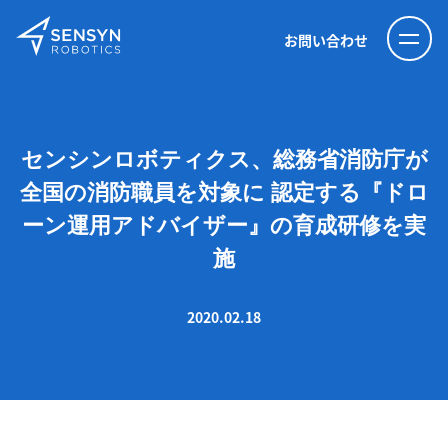
お問い合わせ
センシンロボティクス、総務省消防庁が
全国の消防職員を対象に 認定する『ドロ
ーン運用アドバイザー』の育成研修を実
施
2020.02.18