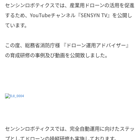
センシンロボティクスでは、産業用ドローンの活用を促進
するため、YouTubeチャンネル『SENSYN TV』を公開し
ています。
この度、総務省消防庁様 『ドローン運用アドバイザー』
の育成研修の事例及び動画を公開致しました。
センシンロボティクスでは、完全自動運用に向けたステッ
プとしてドローンの操縦研修も実施しております。