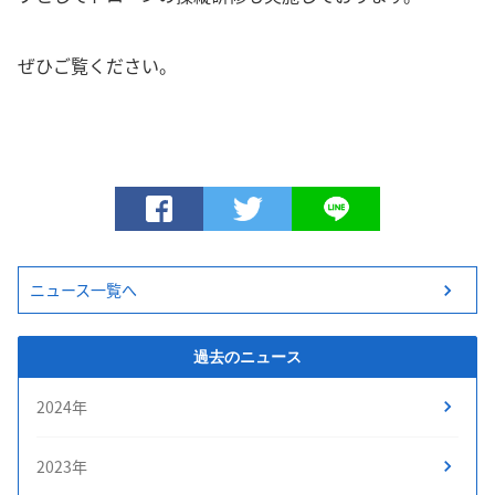
ぜひご覧ください。
ニュース一覧へ
過去のニュース
2024年
2023年