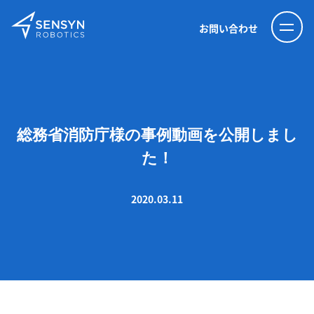
お問い合わせ
総務省消防庁様の事例動画を公開しまし
た！
2020.03.11