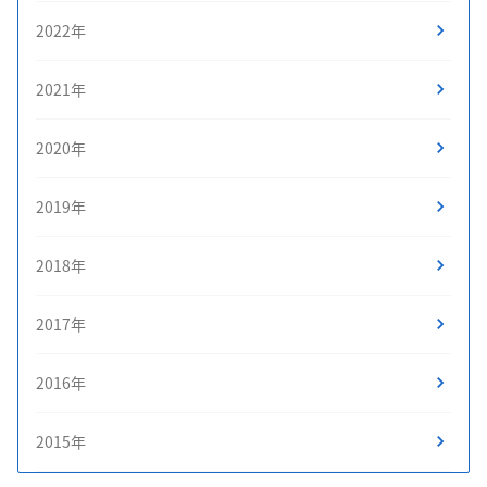
2022年
2021年
2020年
2019年
2018年
2017年
2016年
2015年