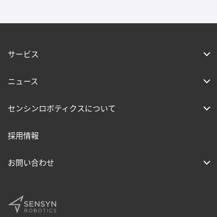
サービス
ニュース
センシンロボティクスについて
採用情報
お問い合わせ