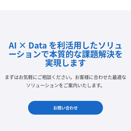
AI × Data を利活用したソリュ
ーションで
本質的な課題解決を
実現します
まずはお気軽にご相談ください。
お客様に合わせた最適な
ソリューションをご案内いたします。
お問い合わせ