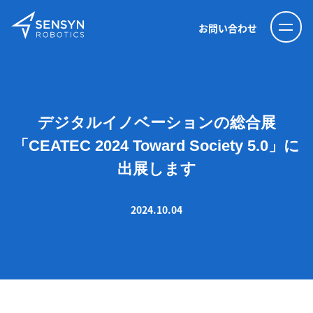
お問い合わせ
デジタルイノベーションの総合展
「CEATEC 2024 Toward Society 5.0」に
出展します
2024.10.04