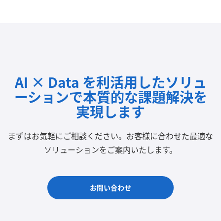
AI × Data を利活用したソリュ
ーションで
本質的な課題解決を
実現します
まずはお気軽にご相談ください。
お客様に合わせた最適な
ソリューションをご案内いたします。
お問い合わせ