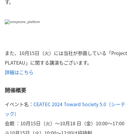
す。
また、10月15日（火）には当社が参画している「Project
PLATEAU」に関する講演もございます。
詳細はこちら
開催概要
イベント名：
CEATEC 2024 Toward Society 5.0（シーテ
ック）
会期 ：10月15日（火）～10月18 日（金）10:00～17:00
※10月15日（火）10:00～12:00は招待制