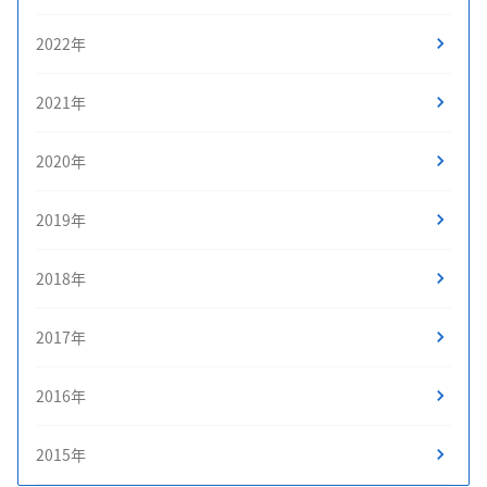
2022年
2021年
2020年
2019年
2018年
2017年
2016年
2015年