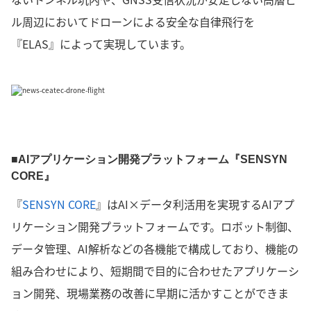
ル周辺においてドローンによる安全な自律飛行を
『ELAS』によって実現しています。
■AIアプリケーション開発プラットフォーム『SENSYN
CORE』
『
SENSYN CORE
』はAI×データ利活用を実現するAIアプ
リケーション開発プラットフォームです。ロボット制御、
データ管理、AI解析などの各機能で構成しており、機能の
組み合わせにより、短期間で目的に合わせたアプリケーシ
ョン開発、現場業務の改善に早期に活かすことができま