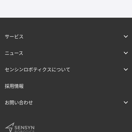
サービス
ニュース
センシンロボティクスについて
採用情報
お問い合わせ