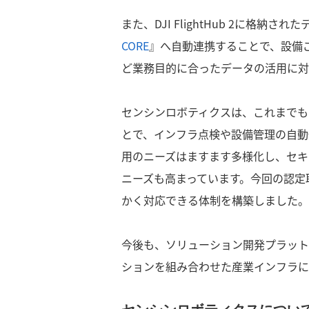
また、DJI FlightHub 2に格
CORE
』へ自動連携することで、設備
ど業務目的に合ったデータの活用に対
センシンロボティクスは、これまでも『S
とで、インフラ点検や設備管理の自動
用のニーズはますます多様化し、セキ
ニーズも高まっています。今回の認定
かく対応できる体制を構築しました。
今後も、ソリューション開発プラット
ションを組み合わせた産業インフラに