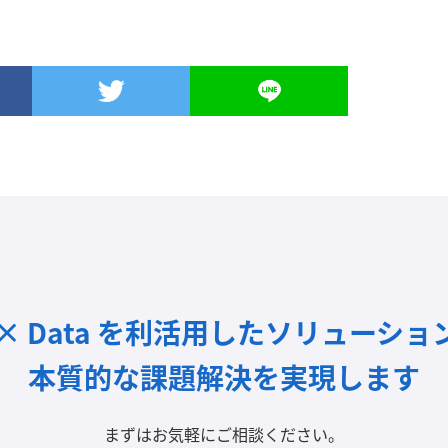
I × Data を利活用したソリューショ
本質的な課題解決を実現します
まずはお気軽にご相談ください。