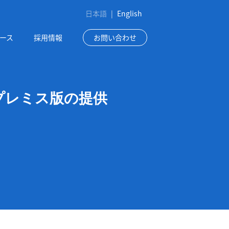
日本語
|
English
ース
採用情報
お問い合わせ
オンプレミス版の提供