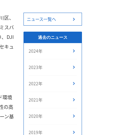
川区、
ニュース一覧へ
レミスバ
DJI
過去のニュース
、セキュ
2024年
2023年
2022年
ド環境
2021年
性の高
ーン基
2020年
2019年