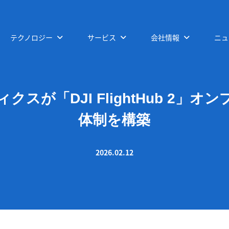
テクノロジー
サービス
会社情報
ニュ
スが「DJI FlightHub 2」
体制を構築
2026.02.12