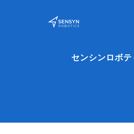
センシンロボティク