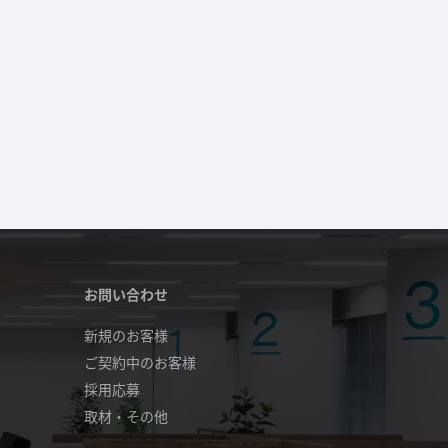
お問い合わせ
新規のお客様
ご契約中のお客様
採用応募
取材・その他