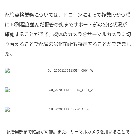
配管点検業務については、ドローンによって複数段かつ横
に10列程度並んだ配管の奥までサポート部の劣化状況が
確認することができ、機体のカメラをサーマルカメラに切
り替えることで配管の劣化箇所も特定することができまし
た。
配管奥部まで確認が可能。また、サーマルカメラを用いることで