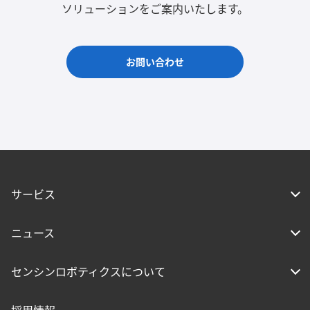
ソリューションをご案内いたします。
お問い合わせ
サービス
ニュース
センシンロボティクスについて