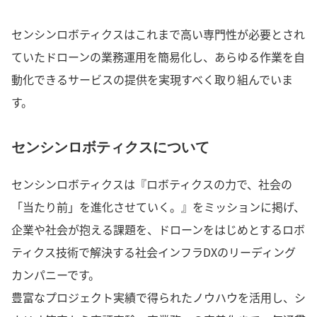
センシンロボティクスはこれまで高い専門性が必要とされ
ていたドローンの業務運用を簡易化し、あらゆる作業を自
動化できるサービスの提供を実現すべく取り組んでいま
す。
センシンロボティクスについて
センシンロボティクスは『ロボティクスの力で、社会の
「当たり前」を進化させていく。』をミッションに掲げ、
企業や社会が抱える課題を、ドローンをはじめとするロボ
ティクス技術で解決する社会インフラDXのリーディング
カンパニーです。
豊富なプロジェクト実績で得られたノウハウを活用し、シ