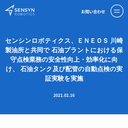
お問い合わせ
センシンロボティクス、ＥＮＥＯＳ 川崎
製油所と共同で 石油プラントにおける保
守点検業務の安全性向上・効率化に向
け、 石油タンク及び配管の自動点検の実
証実験を実施
2021.02.16