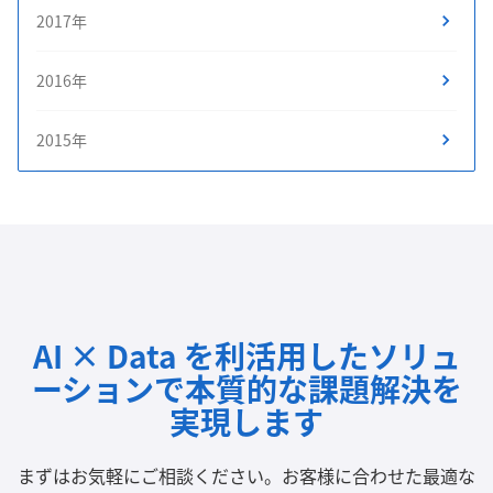
2017年
2016年
2015年
AI × Data を利活用したソリュ
ーションで
本質的な課題解決を
実現します
まずはお気軽にご相談ください。
お客様に合わせた最適な