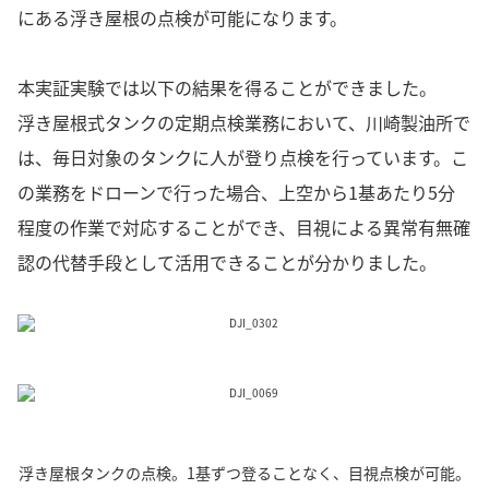
にある浮き屋根の点検が可能になります。
本実証実験では以下の結果を得ることができました。
浮き屋根式タンクの定期点検業務において、川崎製油所で
は、毎日対象のタンクに人が登り点検を行っています。こ
の業務をドローンで行った場合、上空から1基あたり5分
程度の作業で対応することができ、目視による異常有無確
認の代替手段として活用できることが分かりました。
浮き屋根タンクの点検。1基ずつ登ることなく、目視点検が可能。