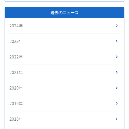
過去のニュース
2024年
2023年
2022年
2021年
2020年
2019年
2018年