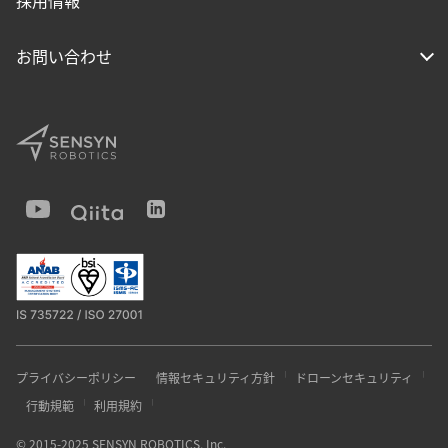
採用情報
お問い合わせ
プライバシーポリシー
情報セキュリティ方針
ドローンセキュリティ
行動規範
利用規約
© 2015-2025 SENSYN ROBOTICS, Inc.