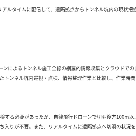
リアルタイムに配信して、遠隔拠点からトンネル坑内の現状把
ローンによるトンネル施工全線の網羅的情報収集とクラウドでの
たトンネル坑内巡視・点検、情報整理作業と比較し、作業時間
検する必要があったが、自律飛行ドローンで切羽後方100m以
ち入りが不要。また、リアルタイムに遠隔拠点へ切羽の状況を