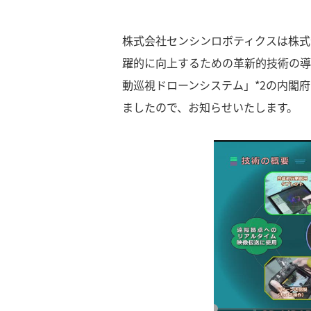
株式会社センシンロボティクスは株式
躍的に向上するための革新的技術の導
動巡視ドローンシステム」*2の内閣
ましたので、お知らせいたします。