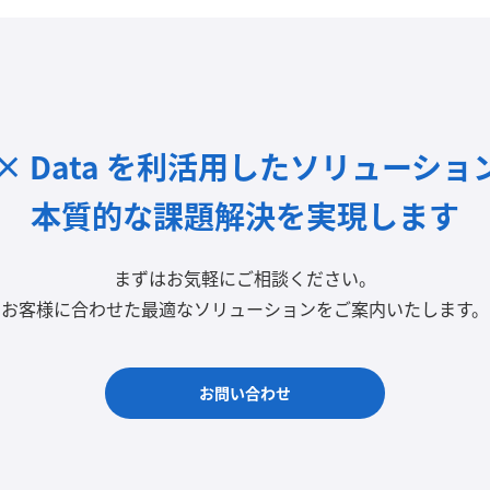
I × Data を利活用したソリューショ
本質的な課題解決を実現します
まずはお気軽にご相談ください。
お客様に合わせた最適なソリューションをご案内いたします。
お問い合わせ