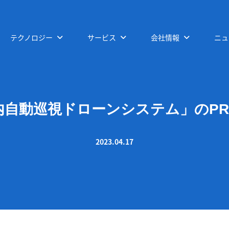
テクノロジー
サービス
会社情報
ニュ
自動巡視ドローンシステム」のPR
2023.04.17