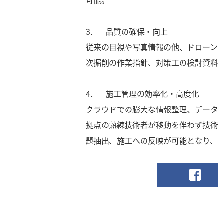
可能。
3． 品質の確保・向上
従来の目視や写真情報の他、ドローン
次掘削の作業指針、対策工の検討資料
4． 施工管理の効率化・高度化
クラウドでの膨大な情報整理、データ
拠点の熟練技術者が移動を伴わず技術
題抽出、施工への反映が可能となり、