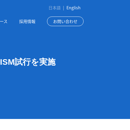
日本語
|
English
ース
採用情報
お問い合わせ
ISM試行を実施