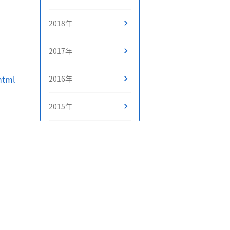
2018年
2017年
html
2016年
2015年