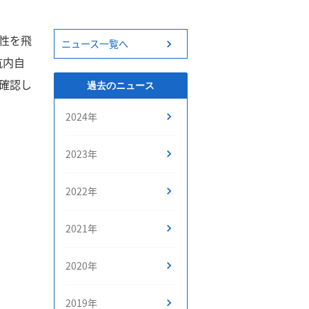
性を飛
ニュース一覧へ
坑内自
を確認し
過去のニュース
2024年
2023年
2022年
2021年
2020年
2019年