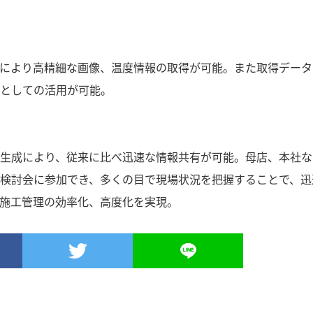
により高精細な画像、温度情報の取得が可能。また取得データ
としての活用が可能。
生成により、従来に比べ迅速な情報共有が可能。母店、本社な
検討会に参加でき、多くの目で現場状況を把握することで、迅
施工管理の効率化、高度化を実現。