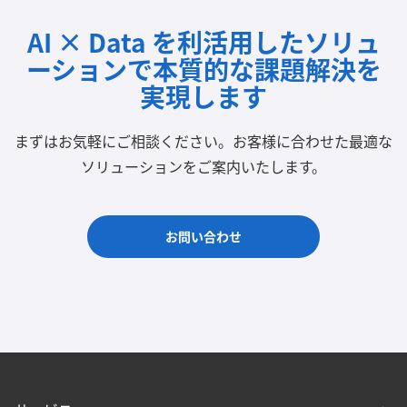
AI × Data を利活用したソリュ
ーションで
本質的な課題解決を
実現します
まずはお気軽にご相談ください。
お客様に合わせた最適な
ソリューションをご案内いたします。
お問い合わせ