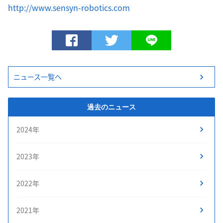
http://www.sensyn-robotics.com
ニュース一覧へ
過去のニュース
2024年
2023年
2022年
2021年