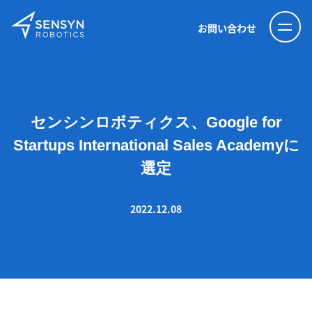
お問い合わせ
センシンロボティクス、Google for
Startups International Sales Academyに
選定
2022.12.08