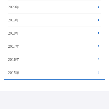
2020年
2019年
2018年
2017年
2016年
2015年