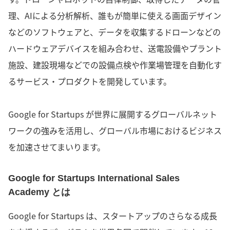
理、AIによる分析解析、誰もが簡単に使える画面デザイン
などのソフトウェアと、データを収集するドローンなどの
ハードウェアデバイスを組み合わせ、送電設備やプラント
施設、建設現場などでの設備点検や作業場管理を自動化す
るサービス・プロダクトを開発しています。
Google for Startups が世界に展開するグローバルネット
ワークの強みを活用し、グローバル市場におけるビジネス
を加速させてまいります。
Google for Startups International Sales
Academy とは
Google for Startups は、スタートアップのさらなる成長