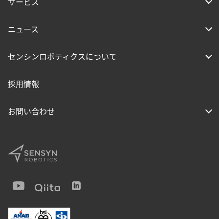
サービス
ニュース
センシンロボティクスについて
採用情報
お問い合わせ