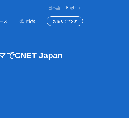
日本語
|
English
ース
採用情報
お問い合わせ
NET Japan