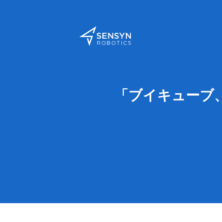
「ブイキューブ、