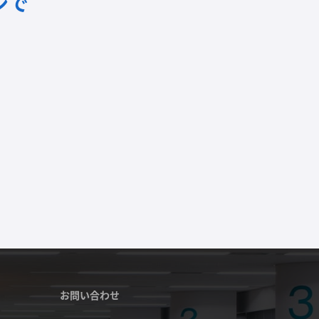
ンで
お問い合わせ