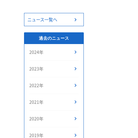
ニュース一覧へ
過去のニュース
2024年
2023年
2022年
2021年
2020年
2019年