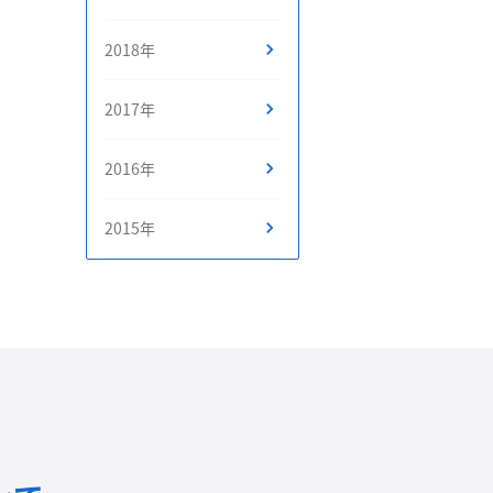
2018年
2017年
2016年
2015年