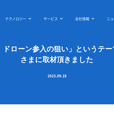
テクノロジー
サービス
会社情報
ニュ
ドローン参入の狙い」というテーマでC
さまに取材頂きました
2015.09.18