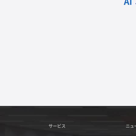
A
サービス
ニュ