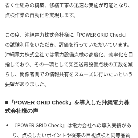
省く仕組みの構築、修繕工事の迅速な実施が可能となり、
点検作業の自動化を実現します。
この度、沖縄電力株式会社様に『POWER GRID Check』
の試験利用をいただき、評価を行っていただいています。
沖縄電力株式会社では電力設備点検の高度化、効率化を目
指しており、その一環として架空送電設備点検の工数を減
らし、関係者間での情報共有をスムーズに行いたいという
要望がありました。
■『POWER GRID Check』を導入した沖縄電力株
式会社様の声
『POWER GRID Check』は電力会社への導入実績があ
り、点検したいポイントや従来の目視点検と同等品質