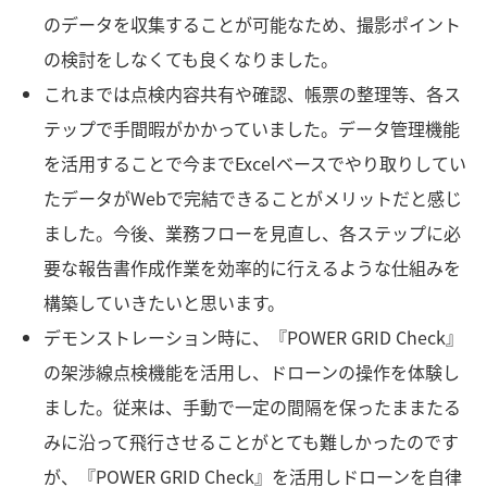
のデータを収集することが可能なため、撮影ポイント
の検討をしなくても良くなりました。
これまでは点検内容共有や確認、帳票の整理等、各ス
テップで手間暇がかかっていました。データ管理機能
を活用することで今までExcelベースでやり取りしてい
たデータがWebで完結できることがメリットだと感じ
ました。今後、業務フローを見直し、各ステップに必
要な報告書作成作業を効率的に行えるような仕組みを
構築していきたいと思います。
デモンストレーション時に、『POWER GRID Check』
の架渉線点検機能を活用し、ドローンの操作を体験し
ました。従来は、手動で一定の間隔を保ったままたる
みに沿って飛行させることがとても難しかったのです
が、『POWER GRID Check』を活用しドローンを自律