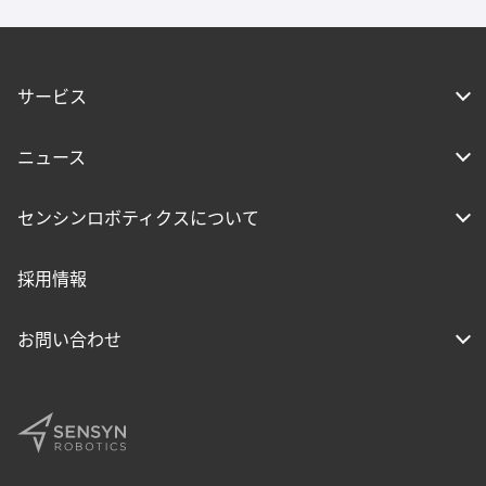
サービス
ニュース
センシンロボティクスについて
採用情報
お問い合わせ