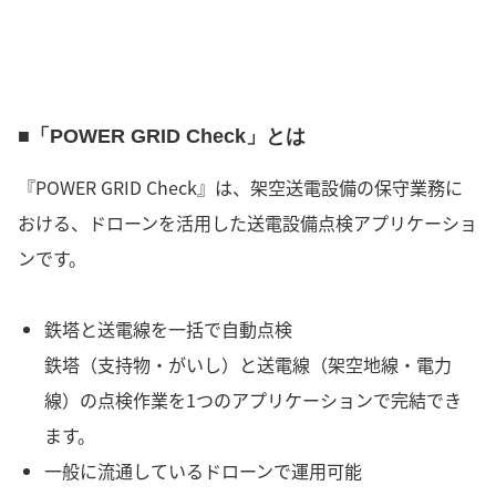
■「POWER GRID Check」とは
『POWER GRID Check』は、架空送電設備の保守業務に
おける、ドローンを活用した送電設備点検アプリケーショ
ンです。
鉄塔と送電線を一括で自動点検
鉄塔（支持物・がいし）と送電線（架空地線・電力
線）の点検作業を1つのアプリケーションで完結でき
ます。
一般に流通しているドローンで運用可能