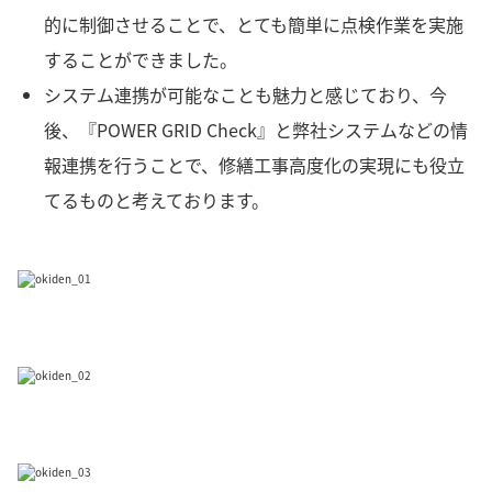
的に制御させることで、とても簡単に点検作業を実施
することができました。
システム連携が可能なことも魅力と感じており、今
後、『POWER GRID Check』と弊社システムなどの情
報連携を行うことで、修繕工事高度化の実現にも役立
てるものと考えております。