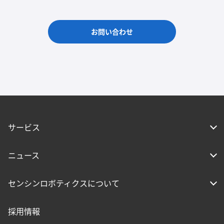
お問い合わせ
サービス
ニュース
センシンロボティクスについて
採用情報