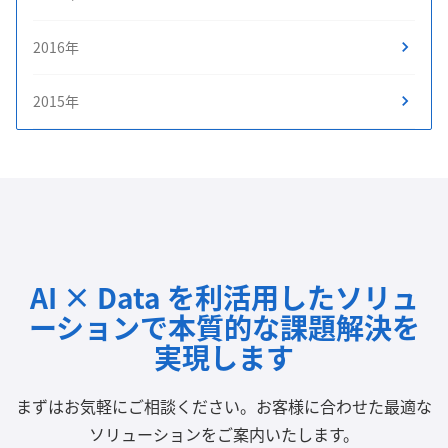
2016年
2015年
AI × Data を利活用したソリュ
ーションで
本質的な課題解決を
実現します
まずはお気軽にご相談ください。
お客様に合わせた最適な
ソリューションをご案内いたします。