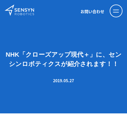
お問い合わせ
NHK「クローズアップ現代＋」に、セン
シンロボティクスが紹介されます！！
2019.05.27