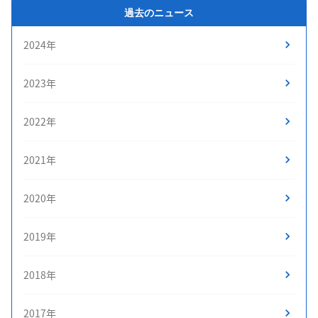
過去のニュース
2024年
2023年
2022年
2021年
2020年
2019年
2018年
2017年