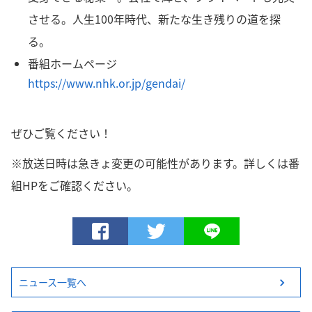
させる。人生100年時代、新たな生き残りの道を探
る。
番組ホームページ
https://www.nhk.or.jp/gendai/
ぜひご覧ください！
※放送日時は急きょ変更の可能性があります。詳しくは番
組HPをご確認ください。
ニュース一覧へ