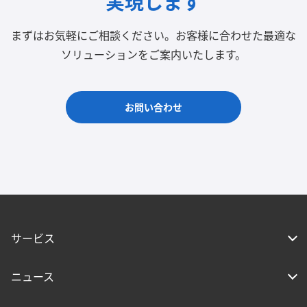
実現します
まずはお気軽にご相談ください。
お客様に合わせた最適な
ソリューションをご案内いたします。
お問い合わせ
サービス
ニュース