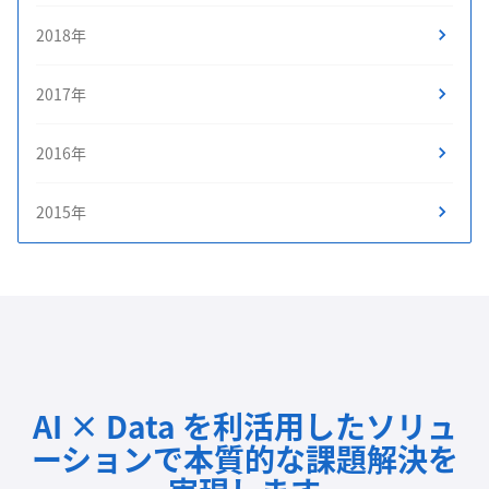
2018年
2017年
2016年
2015年
AI × Data を利活用したソリュ
ーションで
本質的な課題解決を