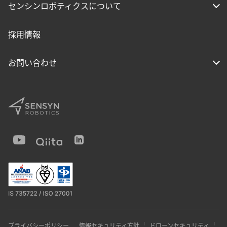
センシンロボティクスについて
採用情報
お問い合わせ
プライバシーポリシー
情報セキュリティ方針
ドローンセキュリティ