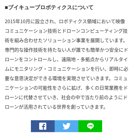
■ブイキューブロボティクスについて
2015年10月に設立され、ロボティクス領域において映像
コミュニケーション技術とドローンコンピューティング技
術を組み合わせたソリューション事業を展開しています。
専門的な操作技術を持たない人が誰でも簡単かつ安全にド
ローンをコントロールし、遠隔地・多拠点からリアルタイ
ムにモニタリング・コミュニケーションを行い、即時に必
要な意思決定ができる環境を実現させていきます。コミュ
ニケーションの可能性をさらに拡げ、多くの日常業務をド
ローンに代替させていき、社会の中で当たり前のようにド
ローンが活用されている世界を創っていきます。