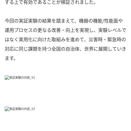
する上で有効であることが検証されました。
今回の実証実験の結果を踏まえて、機器の機能/性能面や
運用プロセスの更なる改善・向上を実現し、実験レベルで
はなく実用化に向けた取組みを進めて、災害時・緊急時の
対応に同じ課題を持つ全国の自治体、世界に展開していき
ます。