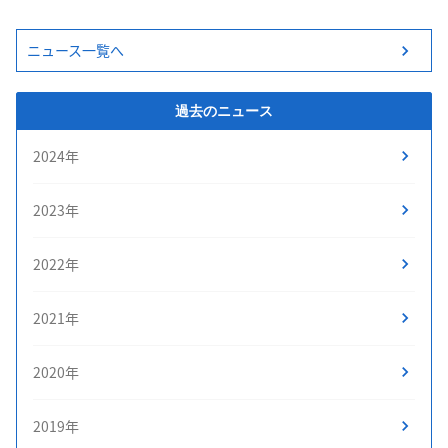
ニュース一覧へ
過去のニュース
2024年
2023年
2022年
2021年
2020年
2019年