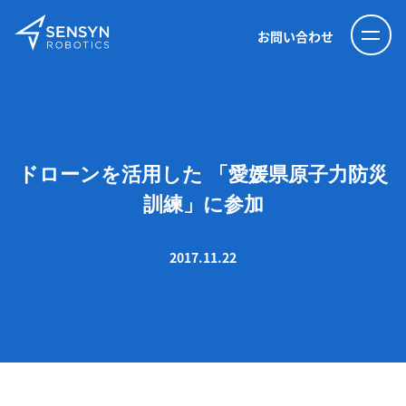
お問い合わせ
ドローンを活用した 「愛媛県原子力防災
訓練」に参加
2017.11.22