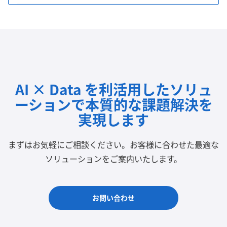
AI × Data を利活用したソリュ
ーションで
本質的な課題解決を
実現します
まずはお気軽にご相談ください。
お客様に合わせた最適な
ソリューションをご案内いたします。
お問い合わせ