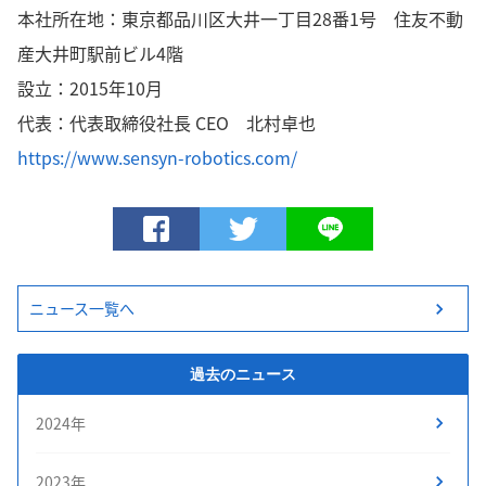
本社所在地：
東京都品川区大井一丁目28番1号 住友不動
産大井町駅前ビル4階
設立：2015年10月
代表：代表取締役社長 CEO 北村卓也
https://www.sensyn-robotics.com/
ニュース一覧へ
過去のニュース
2024年
2023年