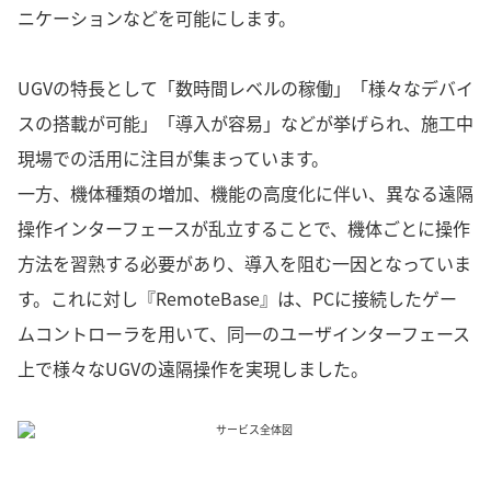
ニケーションなどを可能にします。
UGVの特長として「数時間レベルの稼働」「様々なデバイ
スの搭載が可能」「導入が容易」などが挙げられ、施工中
現場での活用に注目が集まっています。
一方、機体種類の増加、機能の高度化に伴い、異なる遠隔
操作インターフェースが乱立することで、機体ごとに操作
方法を習熟する必要があり、導入を阻む一因となっていま
す。これに対し『RemoteBase』は、PCに接続したゲー
ムコントローラを用いて、同一のユーザインターフェース
上で様々なUGVの遠隔操作を実現しました。