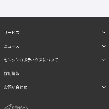
サービス
ニュース
センシンロボティクスについて
採用情報
お問い合わせ