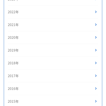
2022年
2021年
2020年
2019年
2018年
2017年
2016年
2015年