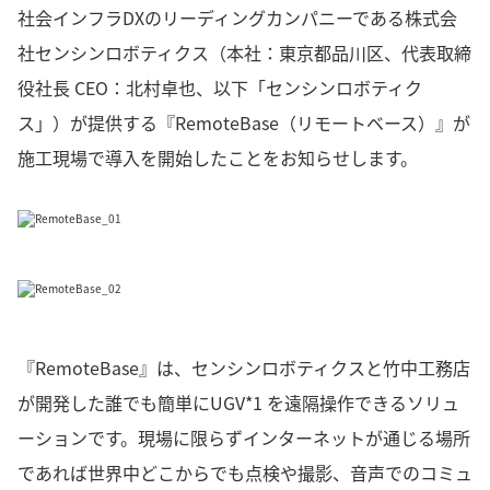
社会インフラDXのリーディングカンパニーである株式会
社センシンロボティクス（本社：東京都品川区、代表取締
役社長 CEO：北村卓也、以下「センシンロボティク
ス」）が提供する『RemoteBase（リモートベース）』が
施工現場で導入を開始したことをお知らせします。
『RemoteBase』は、センシンロボティクスと竹中工務店
が開発した誰でも簡単にUGV*1 を遠隔操作できるソリュ
ーションです。現場に限らずインターネットが通じる場所
であれば世界中どこからでも点検や撮影、音声でのコミュ