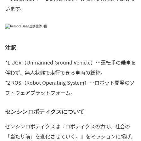
います。
注釈
*1 UGV（Unmanned Ground Vehicle）…運転手の乗車を
伴わず、無人状態で走行できる車両の総称。
*2 ROS（Robot Operating System）…ロボット開発のソ
フトウェアプラットフォーム。
センシンロボティクスについて
センシンロボティクスは『ロボティクスの力で、社会の
「当たり前」を進化させていく。』をミッションに掲げ、