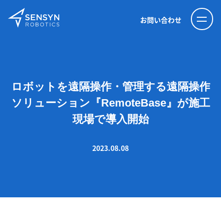
お問い合わせ
ロボットを遠隔操作・管理する遠隔操作
ソリューション『RemoteBase』が施工
現場で導入開始
2023.08.08