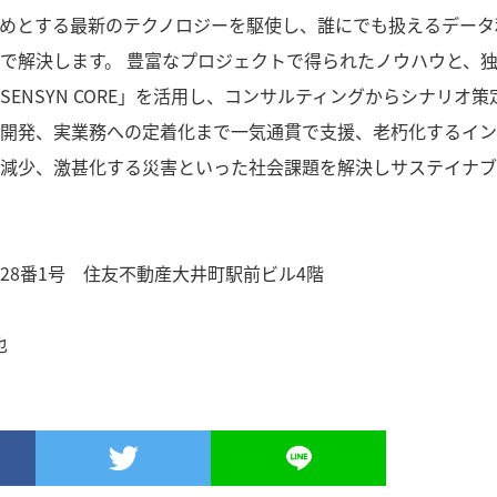
始めとする最新のテクノロジーを駆使し、誰にでも扱えるデータ
で解決します。 豊富なプロジェクトで得られたノウハウと、
ENSYN CORE」を活用し、コンサルティングからシナリオ策
開発、実業務への定着化まで一気通貫で支援、老朽化するイン
減少、激甚化する災害といった社会課題を解決しサステイナブ
28番1号 住友不動産大井町駅前ビル4階
也