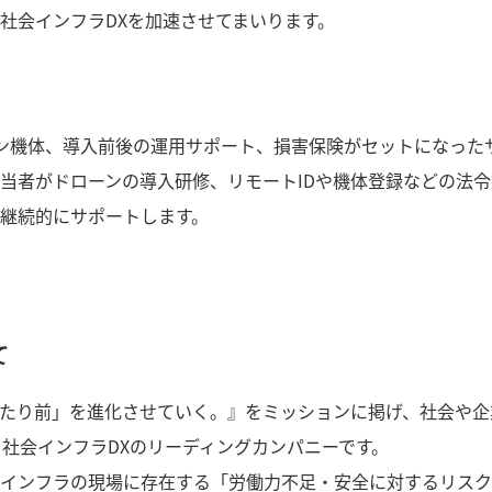
社会インフラDXを加速させてまいります。
ーン機体、導入前後の運用サポート、損害保険がセットになった
当者がドローンの導入研修、リモートIDや機体登録などの法令
継続的にサポートします。
て
たり前」を進化させていく。』をミッションに掲げ、社会や企
する社会インフラDXのリーディングカンパニーです。
インフラの現場に存在する「労働力不足・安全に対するリスク