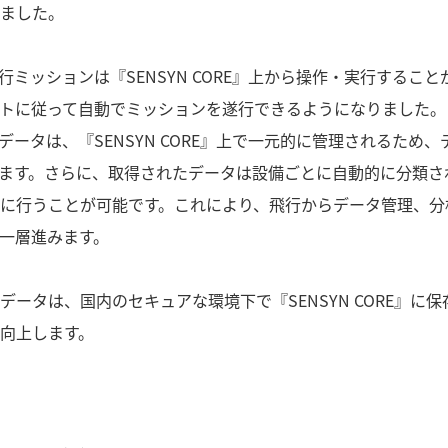
ました。
ミッションは『SENSYN CORE』上から操作・実行すること
トに従って自動でミッションを遂行できるようになりました。
ータは、『SENSYN CORE』上で一元的に管理されるため、
ます。さらに、取得されたデータは設備ごとに自動的に分類され
に行うことが可能です。これにより、飛行からデータ管理、分
一層進みます。
現場データは、国内のセキュアな環境下で『SENSYN CORE』に
向上します。