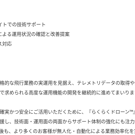
イトでの技術サポート
による運用状況の確認と改善提案
ス対応
格的な飛行業務の実運用を見据え、テレメトリデータの取得や
で求められる高度な運用機能の開発を継続的に進めてまいりま
確実かつ安全にご活用いただくために、『らくらくドローン™
援し、技術面・運用面の両面からサポート体制の強化にも注力
後も、より多くのお客様が無人化・自動化による業務効率化を