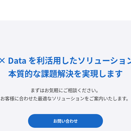
I × Data を利活用したソリューショ
本質的な課題解決を実現します
まずはお気軽にご相談ください。
お客様に合わせた最適なソリューションをご案内いたします。
お問い合わせ