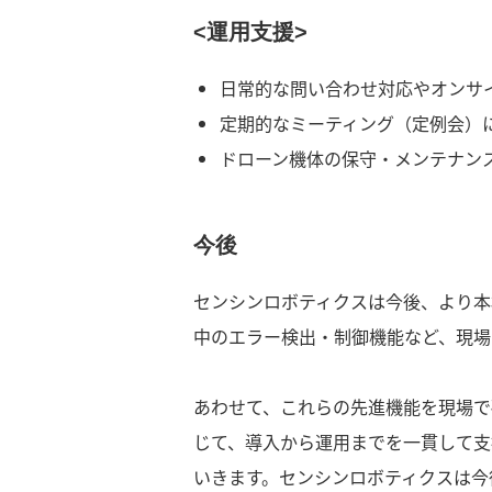
<運用支援>
日常的な問い合わせ対応やオンサ
定期的なミーティング（定例会）
ドローン機体の保守・メンテナン
今後
センシンロボティクスは今後、より本
中のエラー検出・制御機能など、現場
あわせて、これらの先進機能を現場で
じて、導入から運用までを一貫して支
いきます。センシンロボティクスは今