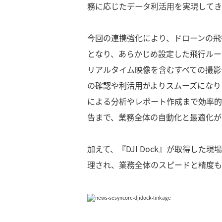
務に応じたデータ利活用を実現してき
今回の連携強化により、ドローンの飛行
となり、あらかじめ設定した飛行ルー
リアルタイム映像を含むすべての撮影デ
の確認や利活用がよりスムーズになり
による分析やレポート作成まで効率的
告まで、業務全体の自動化と最適化が
加えて、『DJI Dock』が取得した
理され、業務全体のスピードと精度も