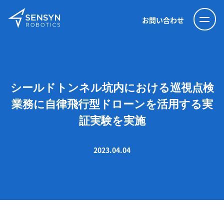
お問い合わせ
シールドトンネル坑内における巡視点検
業務に自律飛行型ドローンを活用する実
証実験を実施
2023.04.04