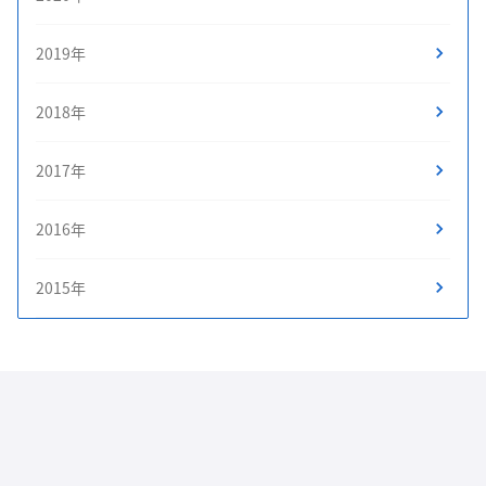
2019年
2018年
2017年
2016年
2015年