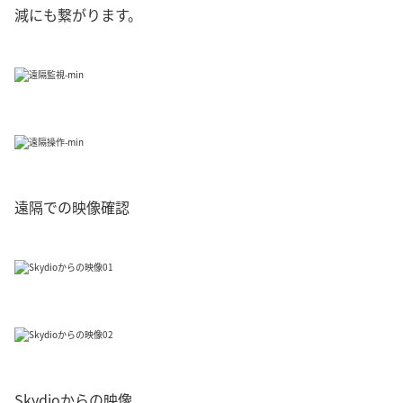
減にも繋がります。
遠隔での映像確認
Skydioからの映像