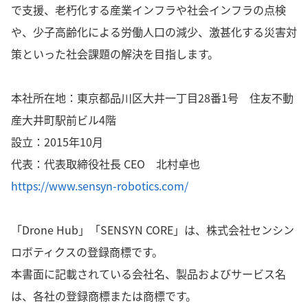
で支援、老朽化する産業インフラや社会インフラの点検
や、少子高齢化による労働人口の減少、激甚化する災害対
策といった社会課題の解決を目指します。
本社所在地：
東京都品川区大井一丁目28番1号 住友不動
産大井町駅前ビル4階
設立：2015年10月
代表：代表取締役社長 CEO 北村卓也
https://www.sensyn-robotics.com/
「Drone Hub」「SENSYN CORE」は、株式会社センシン
ロボティクスの登録商標です。
本書面に記載されている会社名、製品およびサービス名
は、各社の登録商標または商標です。