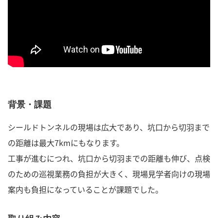
背景・課題
シールドトンネルの現場は広大であり、坑口から切羽まで
の距離は最大7kmにもなります。
工事が進むにつれ、坑口から切羽までの距離も伸び、点検
のための巡視業務の負担が大きく、現場見学者向けの現場
案内も負担になっていることが課題でした。