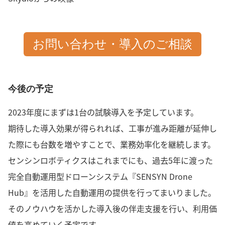
お問い合わせ・導入のご相談
今後の予定
2023年度にまずは1台の試験導入を予定しています。
期待した導入効果が得られれば、工事が進み距離が延伸し
た際にも台数を増やすことで、業務効率化を継続します。
センシンロボティクスはこれまでにも、過去5年に渡った
完全自動運用型ドローンシステム『SENSYN Drone
Hub』を活用した自動運用の提供を行ってまいりました。
そのノウハウを活かした導入後の伴走支援を行い、利用価
値を高めていく予定です。