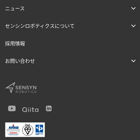
ニュース
センシンロボティクスについて
採用情報
お問い合わせ