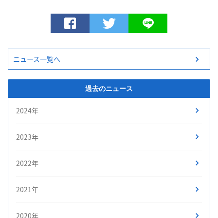
ニュース一覧へ
過去のニュース
2024年
2023年
2022年
2021年
2020年