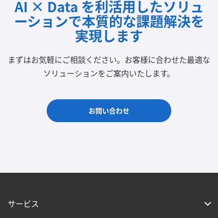
AI × Data を利活用したソリュ
ーションで
本質的な課題解決を
実現します
まずはお気軽にご相談ください。
お客様に合わせた最適な
ソリューションをご案内いたします。
お問い合わせ
サービス