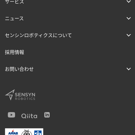
サービス
ニュース
センシンロボティクスについて
採用情報
お問い合わせ