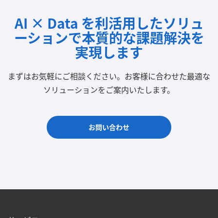
AI × Data を利活用したソリュ
ーションで
本質的な課題解決を
実現します
まずはお気軽にご相談ください。
お客様に合わせた最適な
ソリューションをご案内いたします。
お問い合わせ