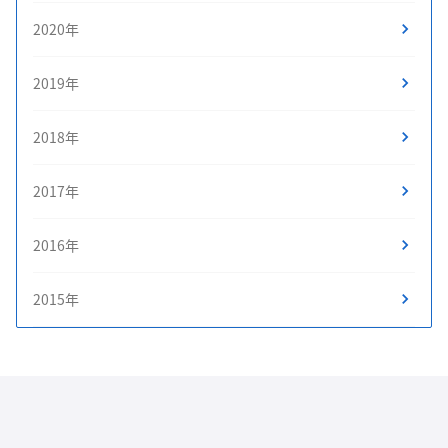
2020年
2019年
2018年
2017年
2016年
2015年