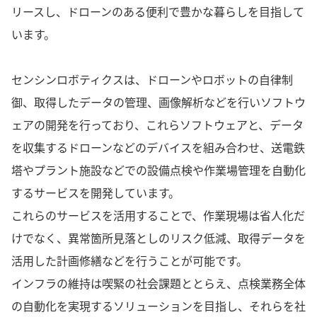
リースし、ドローンのある便利で豊かな暮らしを目指して
います。
センシンロボティクスは、ドローンやロボットの自律制
御、取得したデータの管理、画像解析などを行いソフトウ
ェアの開発を行っており、これらソフトウェアと、データ
を収集するドローンなどのデバイスを組み合わせ、送電鉄
塔やプラント施設などでの設備点検や作業場管理を自動化
するサービスを開発しています。
これらのサービスを活用することで、作業現場は省人化だ
けでなく、異常箇所見落としのリスク低減、取得データを
活用した計画修繕などを行うことが可能です。
インフラの維持は喫緊の社会課題ととらえ、点検業務全体
の自動化を実現するソリューションを目指し、それらを社