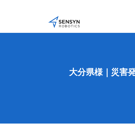
大分県様｜災害発生