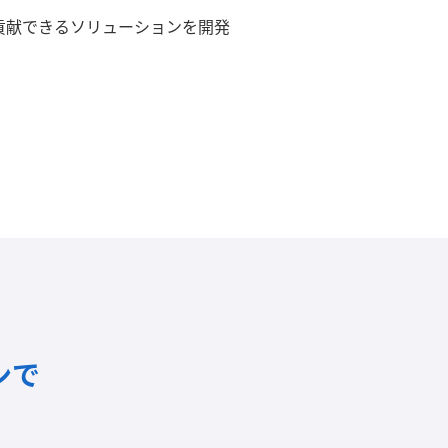
貢献できるソリューションを開発
ンで