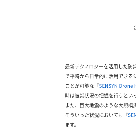
最新テクノロジーを活用した防
で平時から日常的に活用できる
ことが可能な『
SENSYN Drone 
時は被災状況の把握を行うとい
また、巨大地震のような大規模
そういった状況においても『
SE
ます。