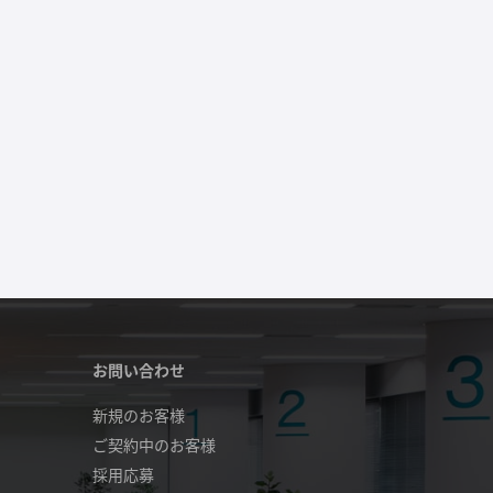
お問い合わせ
新規のお客様
ご契約中のお客様
採用応募