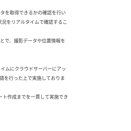
ータを取得できるかの確認を行い
状況をリアルタイムで確認するこ
ことで、撮影データや位置情報を
タイムにクラウドサーバーにアッ
申請を行った上で実施しておりま
ート作成までを一貫して実施でき