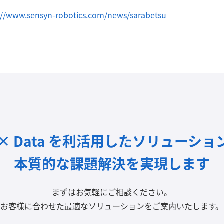
://www.sensyn-robotics.com/news/sarabetsu
I × Data を利活用したソリューショ
本質的な課題解決を実現します
まずはお気軽にご相談ください。
お客様に合わせた最適なソリューションをご案内いたします。