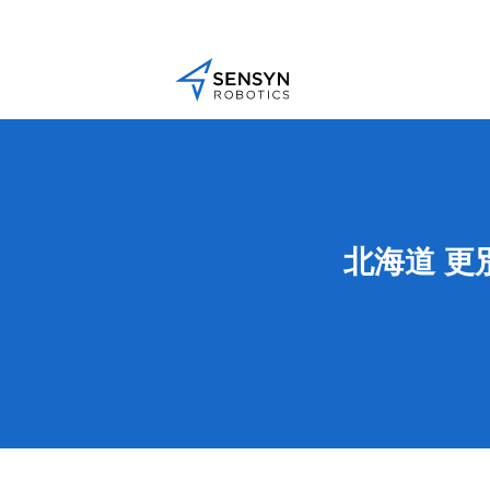
北海道 更