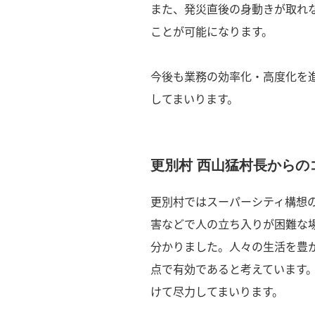
また、発災直後の身動きが取れ
ことが可能になります。
今後も業務の効率化・高度化を
してまいります。
更別村 西山猛村長からの
更別村ではスーパーシティ構想
害などで人の立ち入りが困難な
分かりました。人々の生活を豊
点で有効であると考えています
けて尽力してまいります。