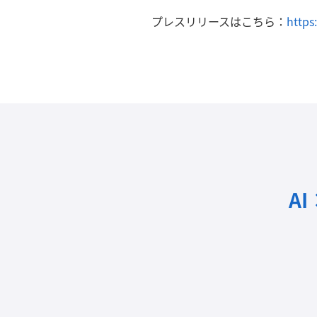
プレスリリースはこちら：
https
A