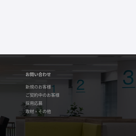
お問い合わせ
新規のお客様
ご契約中のお客様
採用応募
取材・その他