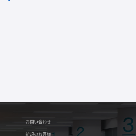
お問い合わせ
新規のお客様