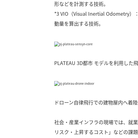
形などを計測する技術。
*3
VIO（Visual Inertial 
動量を算出する技術。
PLATEAU 3D都市 モデルを利用し
ドローン自律飛行での建物屋内へ着陸
社会・産業インフラの現場では、就業
リスク・上昇するコスト」などの課題