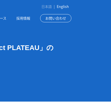
日本語
|
English
ース
採用情報
お問い合わせ
 PLATEAU」の