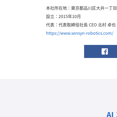
本社所在地：東京都品川区大井一丁目
設立：2015年10月
代表：代表取締役社長 CEO 北村 卓也
https://www.sensyn-robotics.com/
A