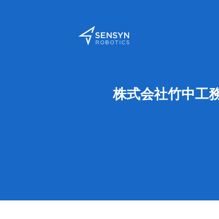
株式会社竹中工務店