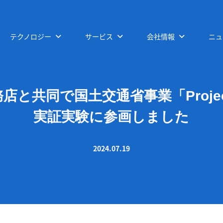
テクノロジー
サービス
会社情報
ニュ
と共同で国土交通省事業「Project
実証実験に参画しました
2024.07.19