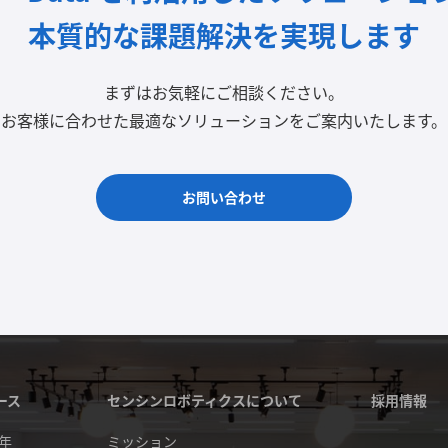
本質的な課題解決を実現します
まずはお気軽にご相談ください。
お客様に合わせた最適なソリューションをご案内いたします。
お問い合わせ
ース
センシンロボティクスについて
採用情報
4年
ミッション