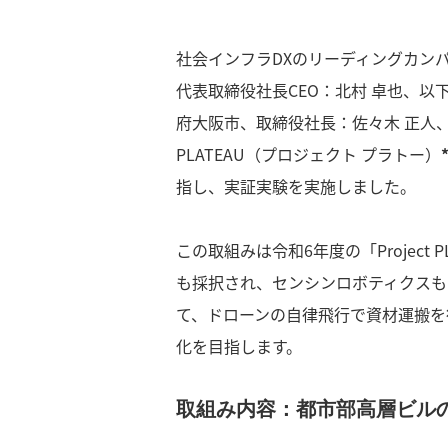
社会インフラDXのリーディングカン
代表取締役社長CEO：北村 卓也、
府大阪市、取締役社長：佐々木 正人、
PLATEAU（プロジェクト プラトー）
指し、実証実験を実施しました。
この取組みは令和6年度の「Project
も採択され、センシンロボティクスも
て、ドローンの自律飛行で資材運搬を
化を目指します。
取組み内容：都市部高層ビル