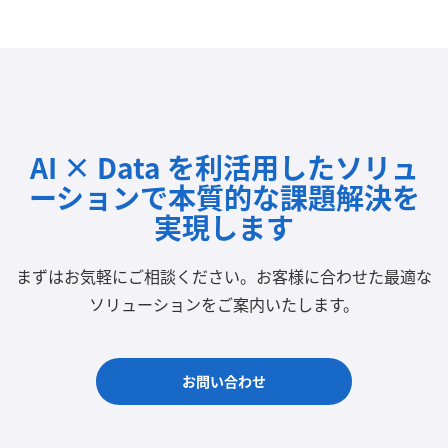
AI × Data を利活用したソリュ
ーションで
本質的な課題解決を
実現します
まずはお気軽にご相談ください。
お客様に合わせた最適な
ソリューションをご案内いたします。
お問い合わせ