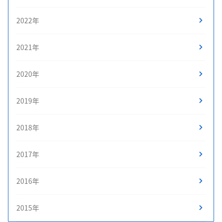
2022年
2021年
2020年
2019年
2018年
2017年
2016年
2015年