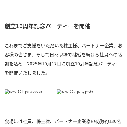
創立10周年記念パーティーを開催
これまでご支援をいただいた株主様、パートナー企業、お
客様の皆さま、そして日々現場で挑戦を続ける社員への感
謝を込め、2025年10月17日に創立10周年記念パーティー
を開催いたしました。
会場には社員、株主様、パートナー企業様の総勢約130名