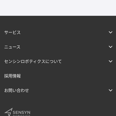
サービス
ニュース
センシンロボティクスについて
採用情報
お問い合わせ