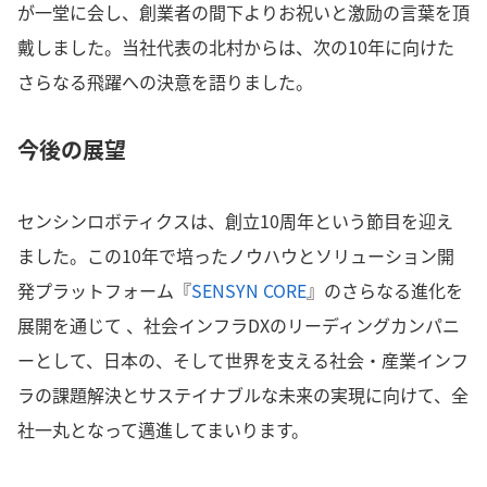
が一堂に会し、創業者の間下よりお祝いと激励の言葉を頂
戴しました。当社代表の北村からは、次の10年に向けた
さらなる飛躍への決意を語りました。
今後の展望
センシンロボティクスは、創立10周年という節目を迎え
ました。この10年で培ったノウハウとソリューション開
発プラットフォーム『
SENSYN CORE
』のさらなる進化を
展開を通じて 、社会インフラDXのリーディングカンパニ
ーとして、日本の、そして世界を支える社会・産業インフ
ラの課題解決とサステイナブルな未来の実現に向けて、全
社一丸となって邁進してまいります。