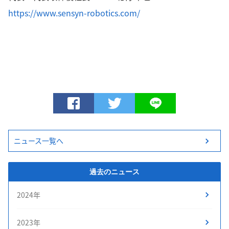
https://www.sensyn-robotics.com/
ニュース一覧へ
過去のニュース
2024年
2023年