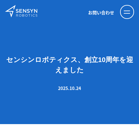
お問い合わせ
センシンロボティクス、創立10周年を迎
えました
2025.10.24