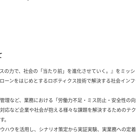
て
スの力で、社会の「当たり前」を進化させていく。』をミッシ
ローンをはじめとするロボティクス技術で解決する社会インフ
管理など、業務における「労働力不足・ミス防止・安全性の向
対応など企業や社会が抱える様々な課題を解決するためのテク
す。
ウハウを活用し、シナリオ策定から実証実験、実業務への定着