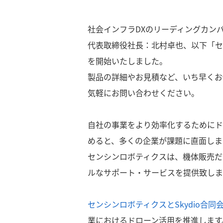
社会インフラDXのリーディングカン
代表取締役社長：北村卓也、以下「センシ
を開始いたしました。
製品の詳細やお見積など、いち早くお
気軽にお問い合わせください。
自社の事業をより効率化するためにド
めると、多くの企業が課題に直面しま
センシンロボティクスは、機体販売だ
ルなサポート・サービスを提供致しま
センシンロボティクスとSkydio合
業におけるドローン活用を推進します