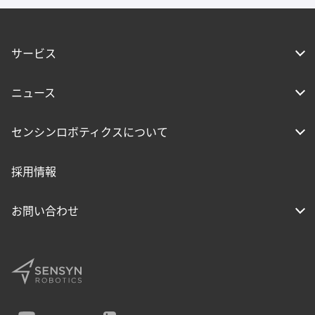
サービス
ニュース
センシンロボティクスについて
採用情報
お問い合わせ