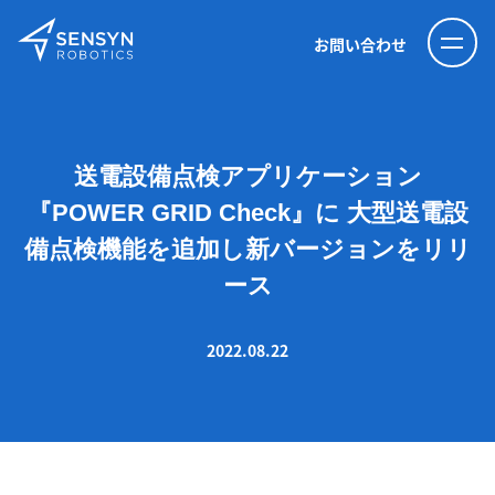
お問い合わせ
送電設備点検アプリケーション
『POWER GRID Check』に 大型送電設
備点検機能を追加し新バージョンをリリ
ース
2022.08.22