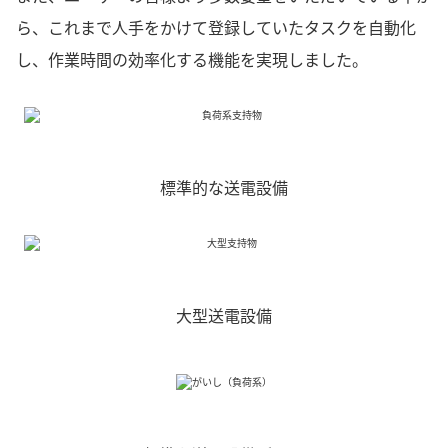
ら、これまで人手をかけて登録していたタスクを自動化
し、作業時間の効率化する機能を実現しました。
標準的な送電設備
大型送電設備