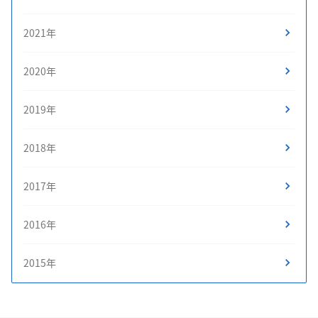
2021年
2020年
2019年
2018年
2017年
2016年
2015年