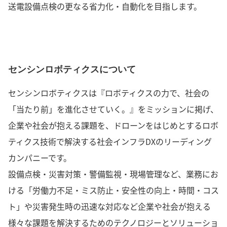
送電設備点検の更なる省力化・自動化を目指します。
センシンロボティクスについて
センシンロボティクスは『ロボティクスの力で、社会の
「当たり前」を進化させていく。』をミッションに掲げ、
企業や社会が抱える課題を、ドローンをはじめとするロボ
ティクス技術で解決する社会インフラDXのリーディング
カンパニーです。
設備点検・災害対策・警備監視・現場管理など、業務にお
ける「労働力不足・ミス防止・安全性の向上・時間・コス
ト」や災害発生時の迅速な対応など企業や社会が抱える
様々な課題を解決するためのテクノロジーとソリューショ