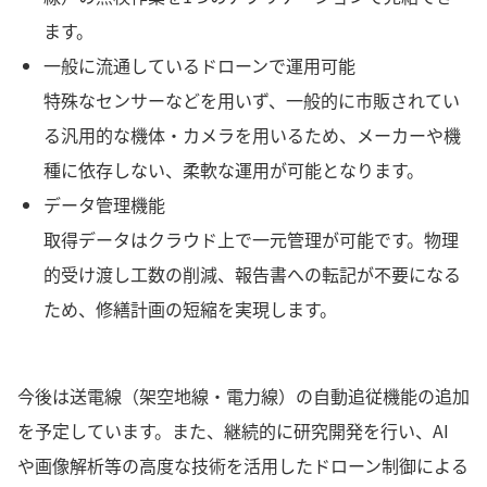
ます。
一般に流通しているドローンで運用可能
特殊なセンサーなどを用いず、一般的に市販されてい
る汎用的な機体・カメラを用いるため、メーカーや機
種に依存しない、柔軟な運用が可能となります。
データ管理機能
取得データはクラウド上で一元管理が可能です。物理
的受け渡し工数の削減、報告書への転記が不要になる
ため、修繕計画の短縮を実現します。
今後は送電線（架空地線・電力線）の自動追従機能の追加
を予定しています。また、継続的に研究開発を行い、AI
や画像解析等の高度な技術を活用したドローン制御による