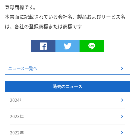
登録商標です。
本書面に記載されている会社名、製品およびサービス名
は、各社の登録商標または商標です
ニュース一覧へ
過去のニュース
2024年
2023年
2022年