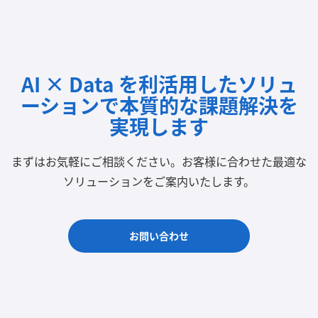
AI × Data を利活用したソリュ
ーションで
本質的な課題解決を
実現します
まずはお気軽にご相談ください。
お客様に合わせた最適な
ソリューションをご案内いたします。
お問い合わせ