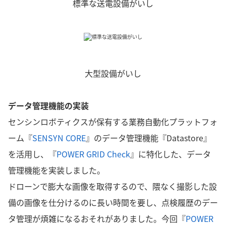
標準な送電設備がいし
大型設備がいし
データ管理機能の実装
センシンロボティクスが保有する業務自動化プラットフォ
ーム『
SENSYN CORE
』のデータ管理機能『Datastore』
を活用し、『
POWER GRID Check
』に特化した、データ
管理機能を実装しました。
ドローンで膨大な画像を取得するので、隈なく撮影した設
備の画像を仕分けるのに長い時間を要し、点検履歴のデー
タ管理が煩雑になるおそれがありました。今回『
POWER