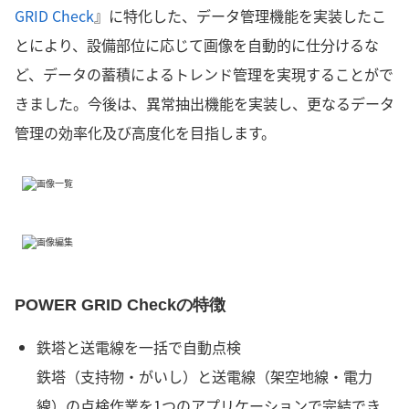
GRID Check
』に特化した、データ管理機能を実装したこ
とにより、設備部位に応じて画像を自動的に仕分けるな
ど、データの蓄積によるトレンド管理を実現することがで
きました。今後は、異常抽出機能を実装し、更なるデータ
管理の効率化及び高度化を目指します。
POWER GRID Checkの特徴
鉄塔と送電線を一括で自動点検
鉄塔（支持物・がいし）と送電線（架空地線・電力
線）の点検作業を1つのアプリケーションで完結でき