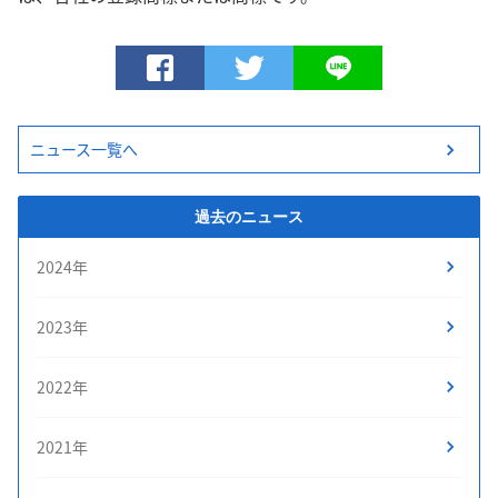
ニュース一覧へ
過去のニュース
2024年
2023年
2022年
2021年