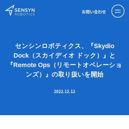
お問い合わせ
センシンロボティクス、『Skydio
Dock（スカイディオ ドック）』と
『Remote Ops（リモートオペレーショ
ンズ）』の取り扱いを開始
2022.12.12