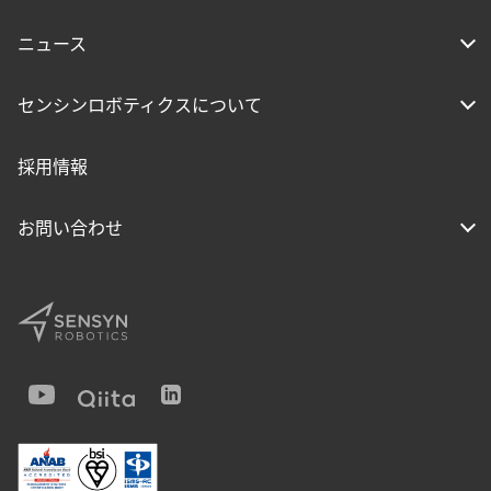
ニュース
センシンロボティクスについて
採用情報
お問い合わせ