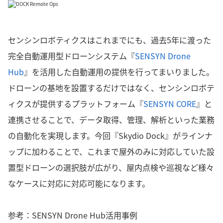
センシンロボティクスはこれまでにも、過去5年に渡った
完全自動運用型ドローンシステム『
SENSYN Drone
Hub
』を活用した自動運用の提供を行ってまいりました。
ドローンの基地を設置するだけではなく、センシンロボテ
ィクスが提供するプラットフォーム『
SENSYN CORE
』と
連携させることで、データ取得、管理、解析といった業務
の自動化を実現します。今回『Skydio Dock』がラインナ
ップに加わることで、これまで屋外のみに対応していた設
置型ドローンの選択肢が広がり、屋内点検や巡視など様々
なケースに対応に対応可能になります。
参考：SENSYN Drone Hub活用事例