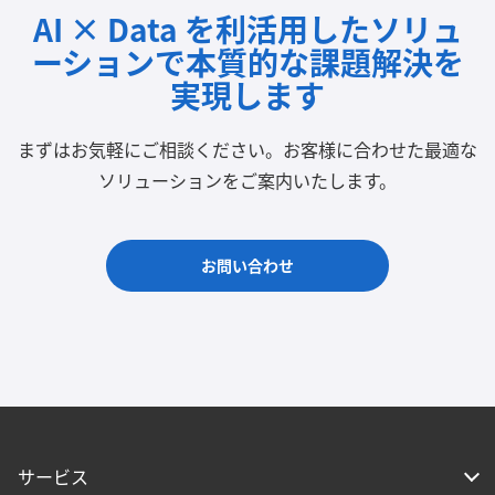
AI × Data を利活用したソリュ
ーションで
本質的な課題解決を
実現します
まずはお気軽にご相談ください。
お客様に合わせた最適な
ソリューションをご案内いたします。
お問い合わせ
サービス