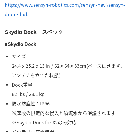
https://www.sensyn-robotics.com/sensyn-navi/sensyn-
drone-hub
Skydio Dock スペック
■Skydio Dock
サイズ
24.4 x 25.2 x 13 in / 62×64×33cm(ベースは含まず、
アンテナを立てた状態）
Dock重量
62 lbs / 28.1 kg
防水防塵性：IP56
※塵埃の限定的な侵入と噴流水から保護されます
※Skydio Dock for X2のみ対応
バッテリー充電時間