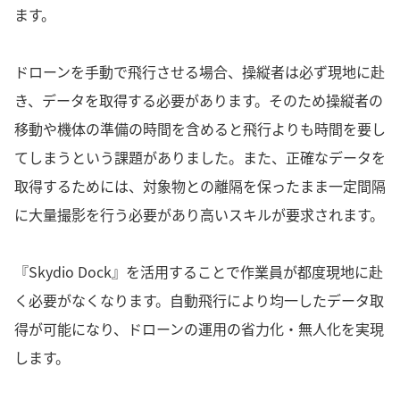
ます。
ドローンを手動で飛行させる場合、操縦者は必ず現地に赴
き、データを取得する必要があります。そのため操縦者の
移動や機体の準備の時間を含めると飛行よりも時間を要し
てしまうという課題がありました。また、正確なデータを
取得するためには、対象物との離隔を保ったまま一定間隔
に大量撮影を行う必要があり高いスキルが要求されます。
『Skydio Dock』を活用することで作業員が都度現地に赴
く必要がなくなります。自動飛行により均一したデータ取
得が可能になり、ドローンの運用の省力化・無人化を実現
します。