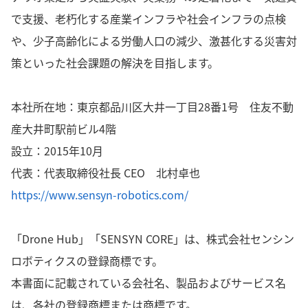
で支援、老朽化する産業インフラや社会インフラの点検
や、少子高齢化による労働人口の減少、激甚化する災害対
策といった社会課題の解決を目指します。
本社所在地：
東京都品川区大井一丁目28番1号 住友不動
産大井町駅前ビル4階
設立：2015年10月
代表：代表取締役社長 CEO 北村卓也
https://www.sensyn-robotics.com/
「Drone Hub」「SENSYN CORE」は、株式会社センシン
ロボティクスの登録商標です。
本書面に記載されている会社名、製品およびサービス名
は、各社の登録商標または商標です。