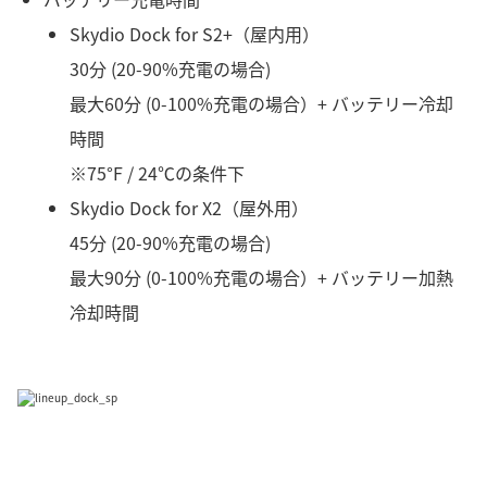
Skydio Dock for S2+（屋内用）
30分 (20-90%充電の場合)
最大60分 (0-100%充電の場合）+ バッテリー冷却
時間
※75°F / 24℃の条件下
Skydio Dock for X2（屋外用）
45分 (20-90%充電の場合)
最大90分 (0-100%充電の場合）+ バッテリー加熱
冷却時間