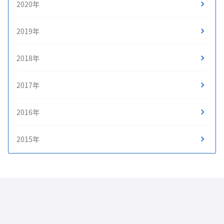
2020年
2019年
2018年
2017年
2016年
2015年