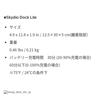
■Skydio Dock Lite
サイズ
4.9 x 11.8 x 1.9 in / 12.5×30×5 cm(離着陸部）
重量
0.46 lbs / 0.21 kg
バッテリー充電時間 30分 (20-90%充電の場合)
60分以下(0-100%充電の場合）
※75°F / 24℃の条件下