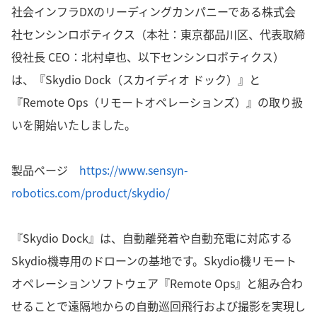
社会インフラDXのリーディングカンパニーである株式会
社センシンロボティクス（本社：東京都品川区、代表取締
役社長 CEO：北村卓也、以下センシンロボティクス）
は、『Skydio Dock（スカイディオ ドック）』と
『Remote Ops（リモートオペレーションズ）』の取り扱
いを開始いたしました。
製品ページ
https://www.sensyn-
robotics.com/product/skydio/
『Skydio Dock』は、自動離発着や自動充電に対応する
Skydio機専用のドローンの基地です。Skydio機リモート
オペレーションソフトウェア『Remote Ops』と組み合わ
せることで遠隔地からの自動巡回飛行および撮影を実現し