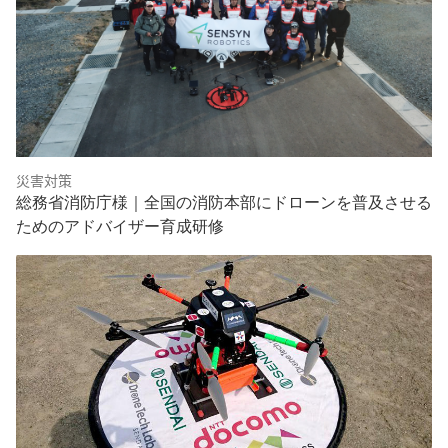
災害対策
総務省消防庁様｜全国の消防本部にドローンを普及させる
ためのアドバイザー育成研修