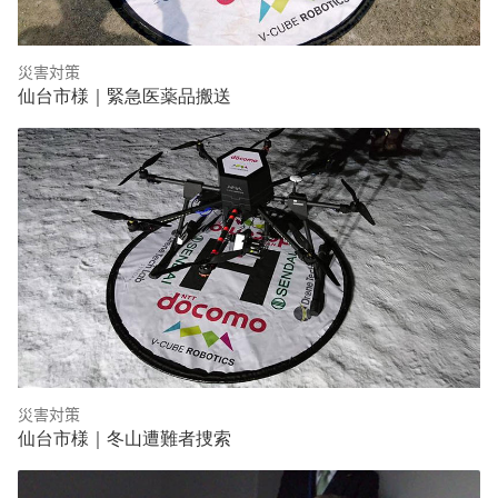
災害対策
仙台市様｜緊急医薬品搬送
災害対策
仙台市様｜冬山遭難者捜索