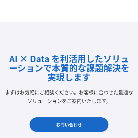
AI × Data を利活用したソリュ
ーションで
本質的な課題解決を
実現します
まずはお気軽にご相談ください。
お客様に合わせた最適な
ソリューションをご案内いたします。
お問い合わせ