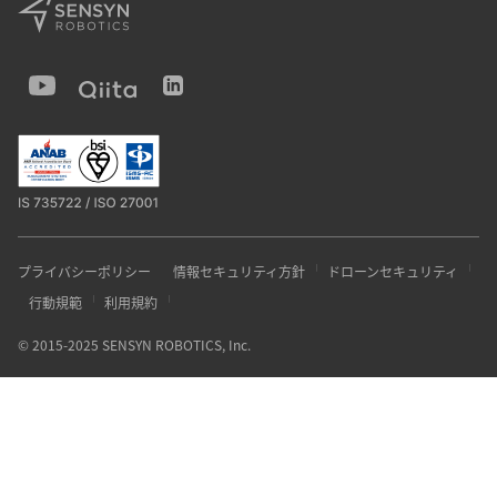
プライバシーポリシー
情報セキュリティ方針
ドローンセキュリティ
行動規範
利用規約
© 2015-2025 SENSYN ROBOTICS, Inc.