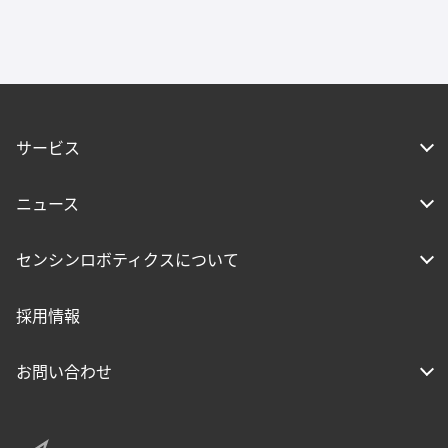
サービス
ニュース
センシンロボティクスについて
採用情報
お問い合わせ