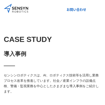
お問い合わせ
CASE STUDY
導入事例
センシンロボティクスは、AI、ロボティクス技術等を活用し業務
プロセス改革を推進しています。社会／産業インフラの設備点
検、警備・監視業務を中心としたさまざまな導入事例をご紹介し
ます。