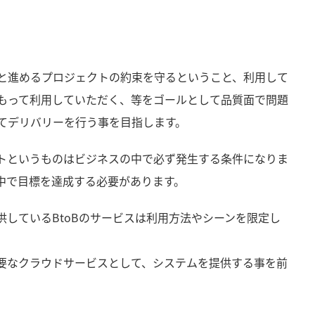
と進めるプロジェクトの約束を守るということ、利用して
もって利用していただく、等をゴールとして品質面で問題
てデリバリーを行う事を目指します。
トというものはビジネスの中で必ず発生する条件になりま
中で目標を達成する必要があります。
供しているBtoBのサービスは利用方法やシーンを限定し
要なクラウドサービスとして、システムを提供する事を前