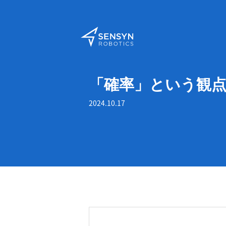
「確率」という観
2024.10.17