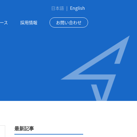
日本語
|
English
ース
採用情報
お問い合わせ
最新記事