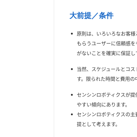
大前提／条件
原則は、いろいろなお客様
もらうユーザーに信頼感を
がないことを確実に保証し
当然、スケジュールとコス
す。限られた時間と費用の
センシンロボティクスが提
やすい傾向にあります。
センシンロボティクスの主
提として考えます。