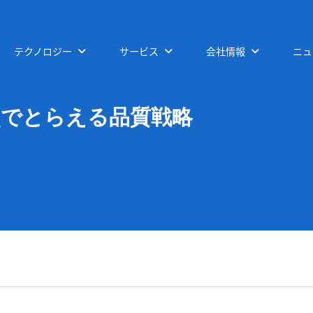
テクノロジー
サービス
会社情報
ニュ
点でとらえる品質戦略