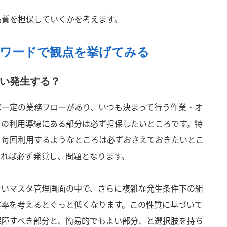
品質を担保していくかを考えます。
ーワードで観点を挙げてみる
い発生する？
ば一定の業務フローがあり、いつも決まって行う作業・オ
この利用導線にある部分は必ず担保したいところです。特
、毎回利用するようなところは必ずおさえておきたいとこ
あれば必ず発覚し、問題となります。
ないマスタ管理画面の中で、さらに複雑な発生条件下の組
確率を考えるとぐっと低くなります。この性質に基づいて
保障すべき部分と、簡易的でもよい部分、と選択肢を持ち