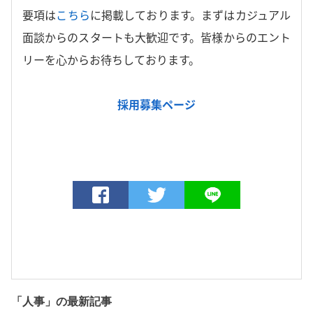
要項は
こちら
に掲載しております。まずはカジュアル
面談からのスタートも大歓迎です。皆様からのエント
リーを心からお待ちしております。
採用募集ページ
「人事」の最新記事