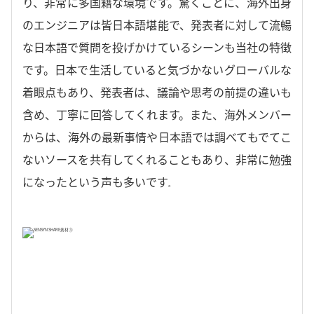
り、非常に多国籍な環境です。驚くことに、海外出身
のエンジニアは皆日本語堪能で、発表者に対して流暢
な日本語で質問を投げかけているシーンも当社の特徴
です。日本で生活していると気づかないグローバルな
着眼点もあり、発表者は、議論や思考の前提の違いも
含め、丁寧に回答してくれます。また、海外メンバー
からは、海外の最新事情や日本語では調べてもでてこ
ないソースを共有してくれることもあり、非常に勉強
になったという声も多いです
。