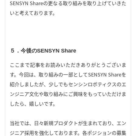
SENSYN Shareの更なる取り組みを取り上げていきた
いと考えております。
５．今後のSENSYN Share
ここまで記事をお読みいただきありがとうございま
す。今回は、取り組みの一部としてSENSYN Shareを
紹介しましたが、少しでもセンシンロボティクスのエ
ンジニア文化や取り組みにご興味をもっていただけま
したら、嬉しいです。
当社では、日々新規プロダクトが生まれており、エン
ジニア採用を強化しております。各ポジションの募集