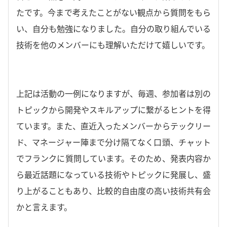
たです。今まで考えたことがない観点から質問をもら
い、自分も勉強になりました。自分の取り組んでいる
技術を他のメンバーにも理解いただけて嬉しいです。
上記は活動の一例になりますが、毎週、参加者は別の
トピックから開発やスキルアップに繋がるヒントを得
ています。また、直近入ったメンバーからテックリー
ド、マネージャー陣まで分け隔てなく口頭、チャット
でフランクに質問しています。そのため、発表内容か
ら最近話題になっている技術やトピックに発展し、盛
り上がることもあり、比較的自由度の高い技術共有会
かと言えます。