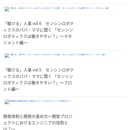
「駆ける」人事 vol.6 センシンロボテ
ィクスのパパ・ママに聞く 「センシン
ロボティクスは働きやすい？」～マネ
ジメント編～
「駆ける」人事 vol.5 センシンロボテ
ィクスのパパ・ママに聞く 「センシン
ロボティクスは働きやすい？」～フロ
ント編～
開発体制と開発の進め方〜開発プロジ
ェクトにおけるエンジニアの役割と
は？〜