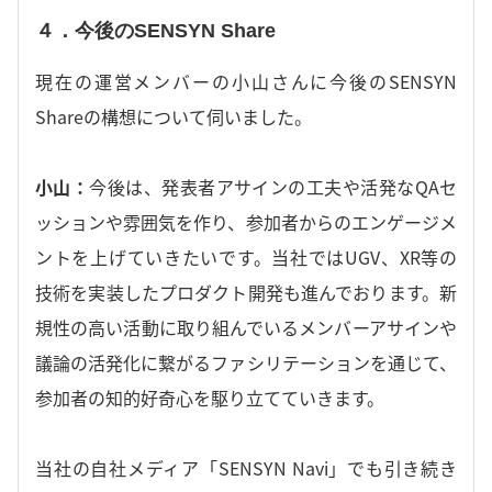
４．今後のSENSYN Share
現在の運営メンバーの小山さんに今後のSENSYN
Shareの構想について伺いました。
小山：
今後は、発表者アサインの工夫や活発なQAセ
ッションや雰囲気を作り、参加者からのエンゲージメ
ントを上げていきたいです。当社ではUGV、XR等の
技術を実装したプロダクト開発も進んでおります。新
規性の高い活動に取り組んでいるメンバーアサインや
議論の活発化に繋がるファシリテーションを通じて、
参加者の知的好奇心を駆り立てていきます。
当社の自社メディア「SENSYN Navi」でも引き続き