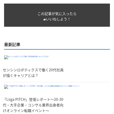
この記事が気に入ったら
いいねしよう！
最新記事
センシンロボティクスで働く20代社員
が描くキャリアとは？
「Liiga PITCH」登壇レポート～20-30
代・大手企業・コンサル業界出身者向
けオンライン転職イベント～