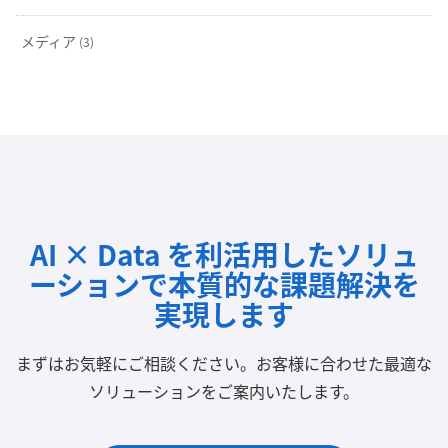
メディア
(3)
AI × Data を利活用したソリュ
ーションで
本質的な課題解決を
実現します
まずはお気軽にご相談ください。
お客様に合わせた最適な
ソリューションをご案内いたします。