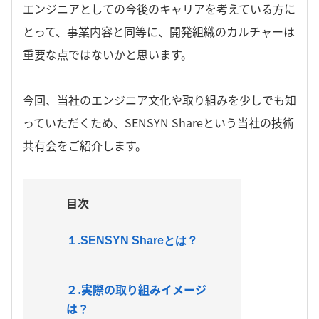
エンジニアとしての今後のキャリアを考えている方に
とって、事業内容と同等に、開発組織のカルチャーは
重要な点ではないかと思います。
今回、当社のエンジニア文化や取り組みを少しでも知
っていただくため、SENSYN Shareという当社の技術
共有会をご紹介します。
目次
１.SENSYN Shareとは？
２.実際の取り組みイメージ
は？