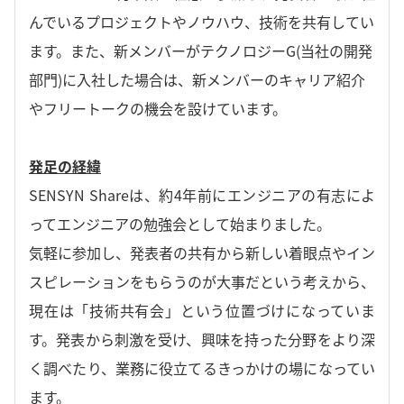
んでいるプロジェクトやノウハウ、技術を共有してい
ます。また、新メンバーがテクノロジーG(当社の開発
部門)に入社した場合は、新メンバーのキャリア紹介
やフリートークの機会を設けています。
発足の経緯
SENSYN Shareは、約4年前にエンジニアの有志によ
ってエンジニアの勉強会として始まりました。
気軽に参加し、発表者の共有から新しい着眼点やイン
スピレーションをもらうのが大事だという考えから、
現在は「技術共有会」という位置づけになっていま
す。発表から刺激を受け、興味を持った分野をより深
く調べたり、業務に役立てるきっかけの場になってい
ます。