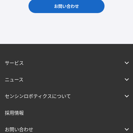
お問い合わせ
サービス
ニュース
センシンロボティクスについて
採用情報
お問い合わせ