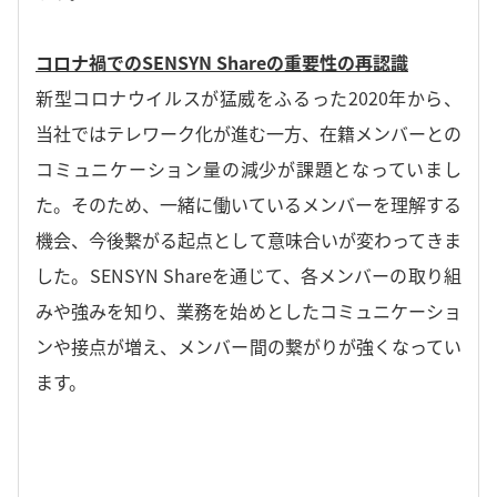
コロナ禍でのSENSYN Shareの重要性の再認識
新型コロナウイルスが猛威をふるった2020年から、
当社ではテレワーク化が進む一方、在籍メンバーとの
コミュニケーション量の減少が課題となっていまし
た。そのため、一緒に働いているメンバーを理解する
機会、今後繋がる起点として意味合いが変わってきま
した。SENSYN Shareを通じて、各メンバーの取り組
みや強みを知り、業務を始めとしたコミュニケーショ
ンや接点が増え、メンバー間の繋がりが強くなってい
ます。