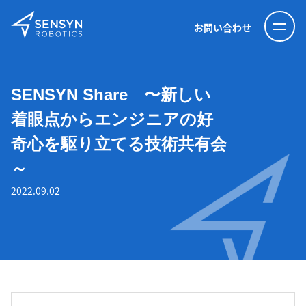
お問い合わせ
SENSYN Share 〜新しい
着眼点からエンジニアの好
奇心を駆り立てる技術共有会
～
2022.09.02