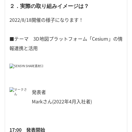
２．実際の取り組みイメージは？
2022/8/18開催の様子になります！
■テーマ 3D地図プラットフォーム「Cesium」の情
報連携と活用
発表者
Markさん(2022年4月入社者)
17:00 発表開始