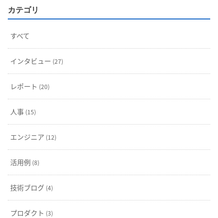
カテゴリ
すべて
インタビュー
(27)
レポート
(20)
人事
(15)
エンジニア
(12)
活用例
(8)
技術ブログ
(4)
プロダクト
(3)