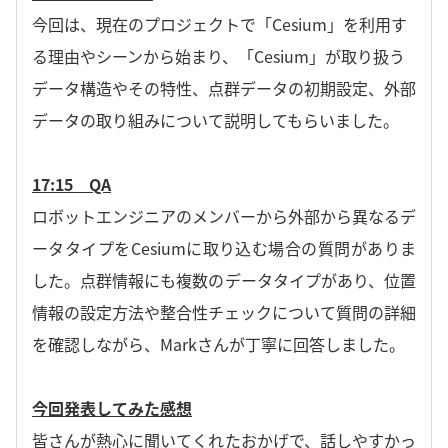
今回は、現在のプロジェクトで「Cesium」を利用す
る理由やシーンから始まり、「Cesium」が取り扱う
データ構造やその特性、点群データの初期設定、外部
データの取り組みについて説明してもらいました。
17:15 QA
ロボットエンジニアのメンバーから外部から異なるデ
ータタイプをCesiumに取り込む場合の質問がありま
した。点群情報にも複数のデータタイプがあり、位置
情報の設定方法や整合性チェックについて質問の詳細
を確認しながら、Markさんが丁寧に回答しました。
今回発表してみた感想
皆さんが熱心に聞いてくれたおかげで、話しやすかっ