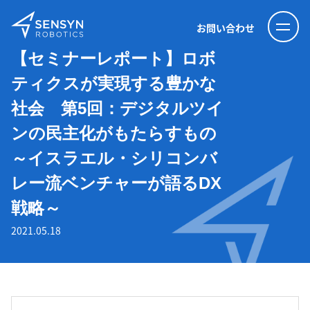
お問い合わせ
【セミナーレポート】ロボ
ティクスが実現する豊かな
社会 第5回：デジタルツイ
ンの民主化がもたらすもの
～イスラエル・シリコンバ
レー流ベンチャーが語るDX
戦略～
2021.05.18