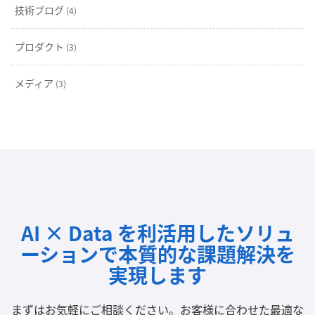
技術ブログ
(4)
プロダクト
(3)
メディア
(3)
AI × Data を利活用したソリュ
ーションで
本質的な課題解決を
実現します
まずはお気軽にご相談ください。
お客様に合わせた最適な