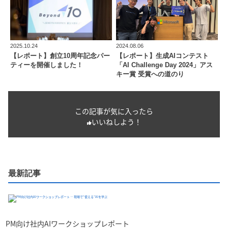
2025.10.24
2024.08.06
【レポート】創立10周年記念パー
【レポート】生成AIコンテスト
ティーを開催しました！
「AI Challenge Day 2024」アス
キー賞 受賞への道のり
この記事が気に入ったら
いいねしよう！
最新記事
PM向け社内AIワークショップレポート