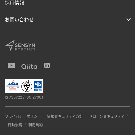
採用情報
お問い合わせ
プライバシーポリシー
情報セキュリティ方針
ドローンセキュリティ
行動規範
利用規約