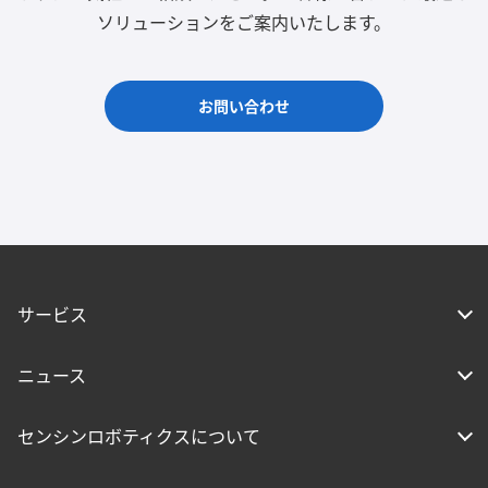
ソリューションをご案内いたします。
お問い合わせ
サービス
ニュース
センシンロボティクスについて