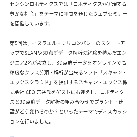
センシンロボティクスでは「ロボティクスが実現する
豊かな社会」をテーマに年間を通じたウェブセミナー
を開催しています。
第5回は、イスラエル・シリコンバレーのスタートア
ップでSLAMや3D点群データ解析の経験を積んだエン
ジニア2名が設立し、3D点群データをオンラインで高
精度なクラス分類・解析が出来るソフト「スキャン・
エックスクラウド」を提供するスキャン・エックス株
式会社 CEO 宮谷氏をゲストにお迎えし、ロボティク
スと3D点群データ解析の組み合わせでプラント・建
設がどう変わるのか？といったテーマでディスカッシ
ョンを行いました。