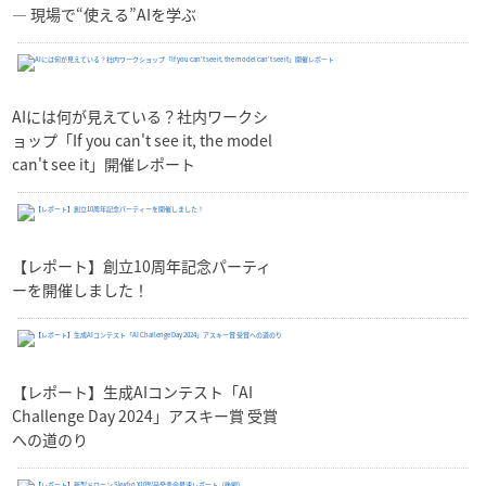
— 現場で“使える”AIを学ぶ
AIには何が見えている？社内ワークシ
ョップ「If you can't see it, the model
can't see it」開催レポート
【レポート】創立10周年記念パーティ
ーを開催しました！
【レポート】生成AIコンテスト「AI
Challenge Day 2024」アスキー賞 受賞
への道のり