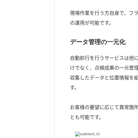
現場作業を行う方自身で、フ
の運用が可能です。
データ管理の一元化
自動航行を行うサービスは他
けでなく、点検成果の一元管
収集したデータと位置情報を
す。
お客様の要望に応じて異常箇
とも可能です。