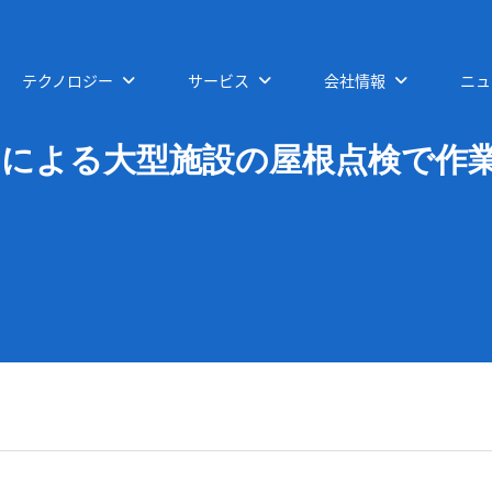
テクノロジー
サービス
会社情報
ニュ
ンによる大型施設の屋根点検で作