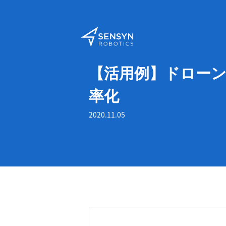
【活用例】ドロー
率化
2020.11.05