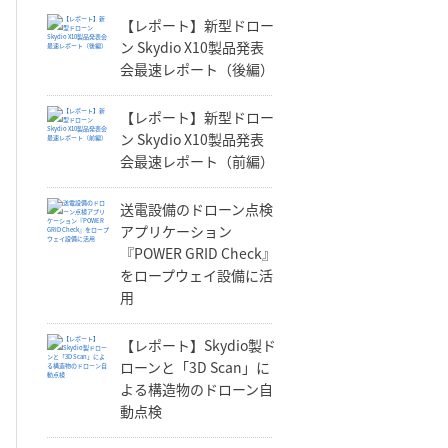
【レポート】新型ドロー
ン Skydio X10製品発表
会最速レポート（後編）
【レポート】新型ドロー
ン Skydio X10製品発表
会最速レポート（前編）
送電設備のドローン点検
アプリケーション
『POWER GRID Check』
をロープウェイ設備に活
用
【レポート】Skydio製ド
ローンと「3D Scan」に
よる構造物のドローン自
動点検