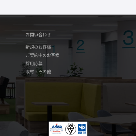
お問い合わせ
新規のお客様
ご契約中のお客様
採用応募
取材・その他