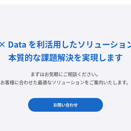
I × Data を利活用したソリューショ
本質的な課題解決を実現します
まずはお気軽にご相談ください。
お客様に合わせた最適なソリューションをご案内いたします。
お問い合わせ