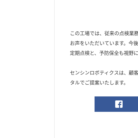
この工場では、従来の点検業
お声をいただいています。今
定期点検と、予防保全も視野
センシンロボティクスは、顧
タルでご提案いたします。