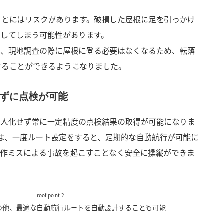
ことにはリスクがあります。破損した屋根に足を引っかけ
下してしまう可能性があります。
り、現地調査の際に屋根に登る必要はなくなるため、転落
せることができるようになりました。
ずに点検が可能
俗人化せず常に一定精度の点検結果の取得が可能になりま
は、一度ルート設定をすると、定期的な自動航行が可能に
操作ミスによる事故を起こすことなく安全に操縦ができま
の他、最適な自動航行ルートを自動設計することも可能